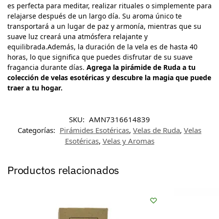
es perfecta para meditar, realizar rituales o simplemente para
relajarse después de un largo día. Su aroma único te
transportará a un lugar de paz y armonía, mientras que su
suave luz creará una atmósfera relajante y
equilibrada.Además, la duración de la vela es de hasta 40
horas, lo que significa que puedes disfrutar de su suave
fragancia durante días.
Agrega la pirámide de Ruda a tu
colección de velas esotéricas y descubre la magia que puede
traer a tu hogar.
SKU:
AMN7316614839
Categorías:
Pirámides Esotéricas
,
Velas de Ruda
,
Velas
Esotéricas
,
Velas y Aromas
Productos relacionados