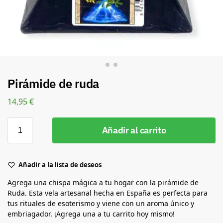
Pirámide de ruda
14,95
€
Añadir al carrito
Añadir a la lista de deseos
Agrega una chispa mágica a tu hogar con la pirámide de
Ruda. Esta vela artesanal hecha en España es perfecta para
tus rituales de esoterismo y viene con un aroma único y
embriagador. ¡Agrega una a tu carrito hoy mismo!