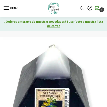
MENU
0
¿Quieres enterarte de nuestras novedades? Suscríbete a nuestra lista
de correo