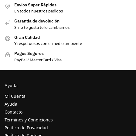
Envíos Super Rápidos
En todos nuestros pedidos
Garantía de devolución
Si no te gusta te lo cambiamos
Gran Calidad
Y respetuosos con el medio ambiente
Pagos Seguros
PayPal / MasterCard / Visa
Ayuda
Mi Cuenta
Ayuda
Contacto
Términos y Condiciones
Política de Privacidad
Política de Cookies