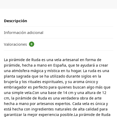
Descripción
Información adicional
Valoraciones
0
La pirámide de Ruda es una vela artesanal en forma de
pirámide, hecha a mano en España, que te ayudará a crear
una atmósfera mágica y mística en tu hogar. La ruda es una
planta sagrada que se ha utilizado durante siglos en la
brujería y los rituales espirituales, y su aroma único y
embriagador es perfecto para quienes buscan algo más que
una simple vela.Con una base de 14 cm y una altura de 12
cm, la pirámide de Ruda es una verdadera obra de arte
hecha a mano por artesanos expertos. Cada vela es única y
está hecha con ingredientes naturales de alta calidad para
garantizar la mejor experiencia posible.La pirámide de Ruda