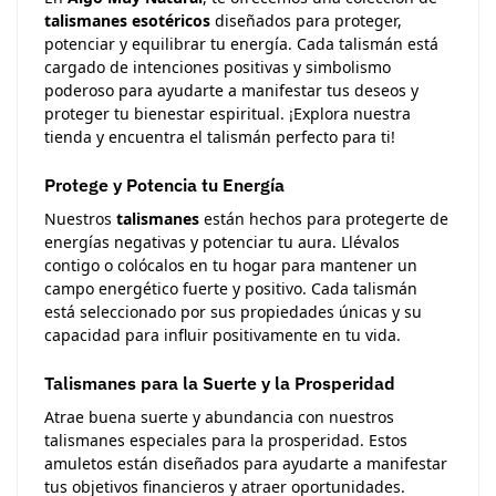
talismanes esotéricos
diseñados para proteger,
potenciar y equilibrar tu energía. Cada talismán está
cargado de intenciones positivas y simbolismo
poderoso para ayudarte a manifestar tus deseos y
proteger tu bienestar espiritual. ¡Explora nuestra
tienda y encuentra el talismán perfecto para ti!
Protege y Potencia tu Energía
Nuestros
talismanes
están hechos para protegerte de
energías negativas y potenciar tu aura. Llévalos
contigo o colócalos en tu hogar para mantener un
campo energético fuerte y positivo. Cada talismán
está seleccionado por sus propiedades únicas y su
capacidad para influir positivamente en tu vida.
Talismanes para la Suerte y la Prosperidad
Atrae buena suerte y abundancia con nuestros
talismanes especiales para la prosperidad. Estos
amuletos están diseñados para ayudarte a manifestar
tus objetivos financieros y atraer oportunidades.