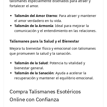
talismanes especialmente diseñados para atraer y
fortalecer el amor.
Talismán del Amor Eterno
: Para atraer y mantener
el amor verdadero en tu vida.
Talismán de la Armonía
: Ideal para mejorar la
comunicación y el entendimiento en las relaciones.
Talismanes para la Salud y el Bienestar
Mejora tu bienestar físico y emocional con talismanes
que promueven la salud y la sanación.
Talismán de la Salud
: Potencia tu vitalidad y
bienestar general.
Talismán de la Sanación
: Ayuda a acelerar la
recuperación y mantener el equilibrio emocional.
Compra Talismanes Esotéricos
Online con Confianza