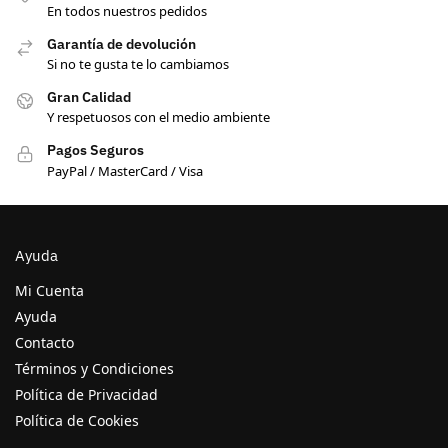
En todos nuestros pedidos
Garantía de devolución
Si no te gusta te lo cambiamos
Gran Calidad
Y respetuosos con el medio ambiente
Pagos Seguros
PayPal / MasterCard / Visa
Ayuda
Mi Cuenta
Ayuda
Contacto
Términos y Condiciones
Política de Privacidad
Política de Cookies