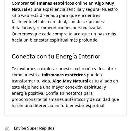
Comprar
talismanes esotéricos
online en
Algo Muy
Natural
es una experiencia sencilla y segura. Nuestro
sitio web está diseñado para que encuentres
fácilmente el talismán ideal, con descripciones
detalladas y recomendaciones personalizadas.
Queremos que cada compra te acerque un paso más
hacia un bienestar espiritual más profundo.
Conecta con tu Energía Interior
Te invitamos a explorar nuestra colección y descubrir
cómo nuestros
talismanes esotéricos
pueden
transformar tu vida.
Algo Muy Natural
es tu aliado en
este viaje hacia una mayor conexión espiritual y
energía positiva. Confía en nosotros para
proporcionarte talismanes auténticos y de calidad que
harán una diferencia en tu bienestar espiritual.
Envíos Super Rápidos