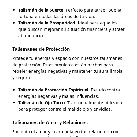
Talismán de la Suerte
: Perfecto para atraer buena
fortuna en todas las áreas de tu vida.
Talismán de la Prosperidad
: Ideal para aquellos
que buscan mejorar su situación financiera y atraer
abundancia.
Talismanes de Protección
Protege tu energía y espacio con nuestros talismanes
de protección. Estos amuletos están hechos para
repeler energías negativas y mantener tu aura limpia
y segura.
Talismán de Protección Espiritual
: Escudo contra
energías negativas y malas influencias.
Talismán de Ojo Turco
: Tradicionalmente utilizado
para proteger contra el mal de ojo y envidias.
Talismanes de Amor y Relaciones
Fomenta el amor y la armonía en tus relaciones con