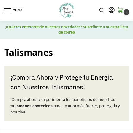
MENU
0
¿Quieres enterarte de nuestras novedades? Suscríbete a nuestra lista
de correo
Talismanes
¡Compra Ahora y Protege tu Energía
con Nuestros Talismanes!
¡Compra ahora y experimenta los beneficios de nuestros
talismanes esotéricos
para un aura más fuerte, protegida y
positiva!