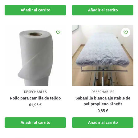
Añadir al carrito
Añadir al carrito
DESECHABLES
DESECHABLES
Rollo para camilla de tejido
Sabanilla blanca ajustable de
polipropileno Kinefis
61,95
€
0,85
€
Añadir al carrito
Añadir al carrito