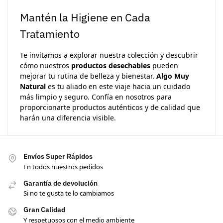
Mantén la Higiene en Cada
Tratamiento
Te invitamos a explorar nuestra colección y descubrir
cómo nuestros
productos desechables
pueden
mejorar tu rutina de belleza y bienestar.
Algo Muy
Natural
es tu aliado en este viaje hacia un cuidado
más limpio y seguro. Confía en nosotros para
proporcionarte productos auténticos y de calidad que
harán una diferencia visible.
Envíos Super Rápidos
En todos nuestros pedidos
Garantía de devolución
Si no te gusta te lo cambiamos
Gran Calidad
Y respetuosos con el medio ambiente