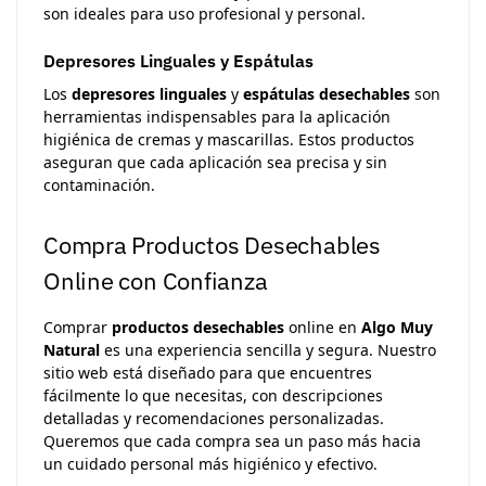
son ideales para uso profesional y personal.
Depresores Linguales y Espátulas
Los
depresores linguales
y
espátulas desechables
son
herramientas indispensables para la aplicación
higiénica de cremas y mascarillas. Estos productos
aseguran que cada aplicación sea precisa y sin
contaminación.
Compra Productos Desechables
Online con Confianza
Comprar
productos desechables
online en
Algo Muy
Natural
es una experiencia sencilla y segura. Nuestro
sitio web está diseñado para que encuentres
fácilmente lo que necesitas, con descripciones
detalladas y recomendaciones personalizadas.
Queremos que cada compra sea un paso más hacia
un cuidado personal más higiénico y efectivo.