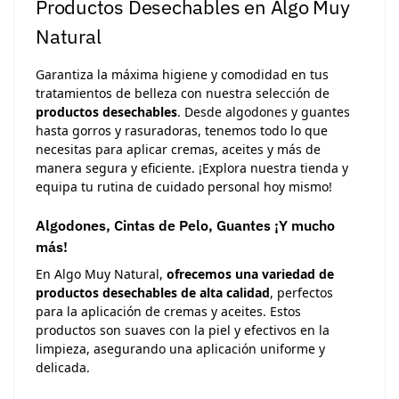
Productos Desechables en Algo Muy
Natural
Garantiza la máxima higiene y comodidad en tus
tratamientos de belleza con nuestra selección de
productos desechables
. Desde algodones y guantes
hasta gorros y rasuradoras, tenemos todo lo que
necesitas para aplicar cremas, aceites y más de
manera segura y eficiente. ¡Explora nuestra tienda y
equipa tu rutina de cuidado personal hoy mismo!
Algodones, Cintas de Pelo, Guantes ¡Y mucho
más!
En Algo Muy Natural,
ofrecemos una variedad de
productos desechables de alta calidad
, perfectos
para la aplicación de cremas y aceites. Estos
productos son suaves con la piel y efectivos en la
limpieza, asegurando una aplicación uniforme y
delicada.