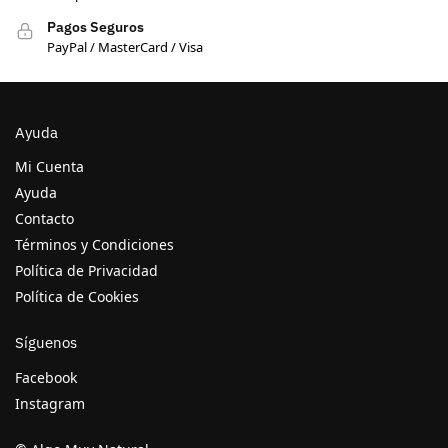
Pagos Seguros
PayPal / MasterCard / Visa
Ayuda
Mi Cuenta
Ayuda
Contacto
Términos y Condiciones
Política de Privacidad
Política de Cookies
Síguenos
Facebook
Instagram