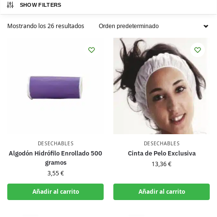
SHOW FILTERS
Mostrando los 26 resultados
DESECHABLES
DESECHABLES
Algodón Hidrófilo Enrollado 500
Cinta de Pelo Exclusiva
gramos
13,36
€
3,55
€
Añadir al carrito
Añadir al carrito