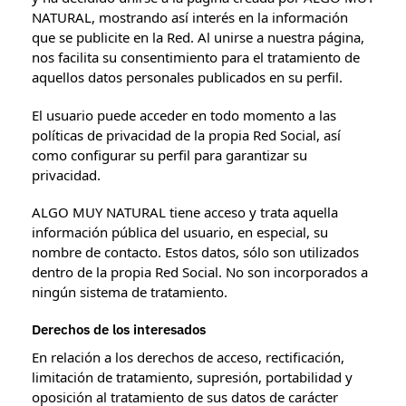
NATURAL, mostrando así interés en la información
que se publicite en la Red. Al unirse a nuestra página,
nos facilita su consentimiento para el tratamiento de
aquellos datos personales publicados en su perfil.
El usuario puede acceder en todo momento a las
políticas de privacidad de la propia Red Social, así
como configurar su perfil para garantizar su
privacidad.
ALGO MUY NATURAL tiene acceso y trata aquella
información pública del usuario, en especial, su
nombre de contacto. Estos datos, sólo son utilizados
dentro de la propia Red Social. No son incorporados a
ningún sistema de tratamiento.
Derechos de los interesados
En relación a los derechos de acceso, rectificación,
limitación de tratamiento, supresión, portabilidad y
oposición al tratamiento de sus datos de carácter