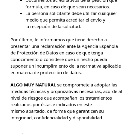
Documentos acreditativos de la petición que
formula, en caso de que sean necesarios.
La persona solicitante debe utilizar cualquier
medio que permita acreditar el envío y
la recepción de la solicitud.
Por último, le informamos que tiene derecho a
presentar una reclamación ante la Agencia Española
de Protección de Datos en caso de que tenga
conocimiento o considere que un hecho pueda
suponer un incumplimiento de la normativa aplicable
en materia de protección de datos.
ALGO MUY NATURAL
se compromete a adoptar las
medidas técnicas y organizativas necesarias, acorde al
nivel de riesgos que acompañan los tratamientos
realizados por éstas e indicados en este
mismo apartado, de forma que garanticen su
integridad, confidencialidad y disponibilidad.