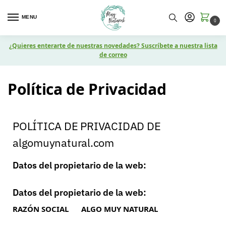
MENU
0
¿Quieres enterarte de nuestras novedades? Suscríbete a nuestra lista
de correo
Política de Privacidad
POLÍTICA DE PRIVACIDAD DE
algomuynatural.com
Datos del propietario de la web:
Datos del propietario de la web:
RAZÓN SOCIAL
ALGO MUY NATURAL