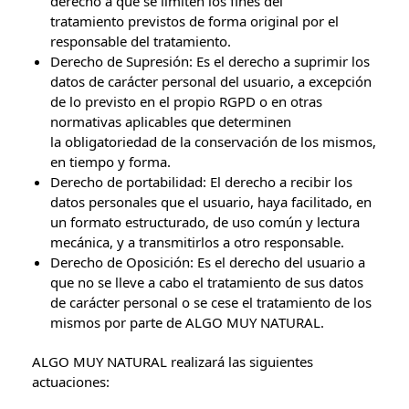
derecho a que se limiten los fines del
tratamiento previstos de forma original por el
responsable del tratamiento.
Derecho de Supresión: Es el derecho a suprimir los
datos de carácter personal del usuario, a excepción
de lo previsto en el propio RGPD o en otras
normativas aplicables que determinen
la obligatoriedad de la conservación de los mismos,
en tiempo y forma.
Derecho de portabilidad: El derecho a recibir los
datos personales que el usuario, haya facilitado, en
un formato estructurado, de uso común y lectura
mecánica, y a transmitirlos a otro responsable.
Derecho de Oposición: Es el derecho del usuario a
que no se lleve a cabo el tratamiento de sus datos
de carácter personal o se cese el tratamiento de los
mismos por parte de ALGO MUY NATURAL.
ALGO MUY NATURAL realizará las siguientes
actuaciones: