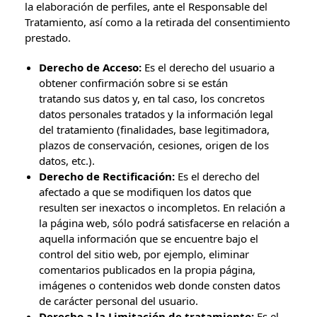
la elaboración de perfiles, ante el Responsable del
Tratamiento, así como a la retirada del consentimiento
prestado.
Derecho de Acceso:
Es el derecho del usuario a
obtener confirmación sobre si se están
tratando sus datos y, en tal caso, los concretos
datos personales tratados y la información legal
del tratamiento (finalidades, base legitimadora,
plazos de conservación, cesiones, origen de los
datos, etc.).
Derecho de Rectificación:
Es el derecho del
afectado a que se modifiquen los datos que
resulten ser inexactos o incompletos. En relación a
la página web, sólo podrá satisfacerse en relación a
aquella información que se encuentre bajo el
control del sitio web, por ejemplo, eliminar
comentarios publicados en la propia página,
imágenes o contenidos web donde consten datos
de carácter personal del usuario.
Derecho a la Limitación de tratamiento:
Es el