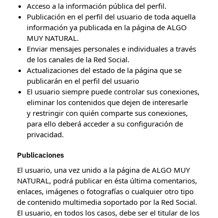
Acceso a la información pública del perfil.
Publicación en el perfil del usuario de toda aquella
información ya publicada en la página de ALGO
MUY NATURAL.
Enviar mensajes personales e individuales a través
de los canales de la Red Social.
Actualizaciones del estado de la página que se
publicarán en el perfil del usuario
El usuario siempre puede controlar sus conexiones,
eliminar los contenidos que dejen de interesarle
y restringir con quién comparte sus conexiones,
para ello deberá acceder a su configuración de
privacidad.
Publicaciones
El usuario, una vez unido a la página de ALGO MUY
NATURAL, podrá publicar en ésta última comentarios,
enlaces, imágenes o fotografías o cualquier otro tipo
de contenido multimedia soportado por la Red Social.
El usuario, en todos los casos, debe ser el titular de los