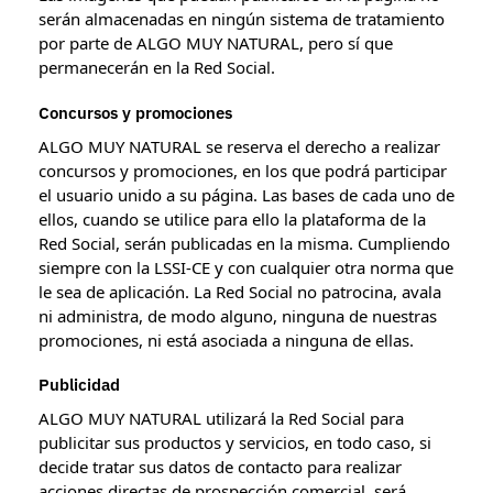
serán almacenadas en ningún sistema de tratamiento
por parte de ALGO MUY NATURAL, pero sí que
permanecerán en la Red Social.
Concursos y promociones
ALGO MUY NATURAL se reserva el derecho a realizar
concursos y promociones, en los que podrá participar
el usuario unido a su página. Las bases de cada uno de
ellos, cuando se utilice para ello la plataforma de la
Red Social, serán publicadas en la misma. Cumpliendo
siempre con la LSSI-CE y con cualquier otra norma que
le sea de aplicación. La Red Social no patrocina, avala
ni administra, de modo alguno, ninguna de nuestras
promociones, ni está asociada a ninguna de ellas.
Publicidad
ALGO MUY NATURAL utilizará la Red Social para
publicitar sus productos y servicios, en todo caso, si
decide tratar sus datos de contacto para realizar
acciones directas de prospección comercial, será