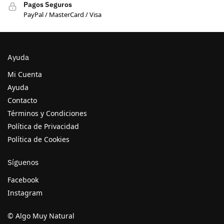
Pagos Seguros
PayPal / MasterCard / Visa
Ayuda
Mi Cuenta
Ayuda
Contacto
Términos y Condiciones
Política de Privacidad
Política de Cookies
Síguenos
Facebook
Instagram
© Algo Muy Natural