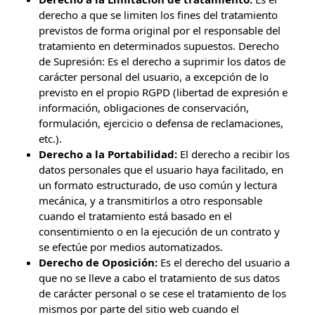
derecho a que se limiten los fines del tratamiento
previstos de forma original por el responsable del
tratamiento en determinados supuestos. Derecho
de Supresión: Es el derecho a suprimir los datos de
carácter personal del usuario, a excepción de lo
previsto en el propio RGPD (libertad de expresión e
información, obligaciones de conservación,
formulación, ejercicio o defensa de reclamaciones,
etc.).
Derecho a la Portabilidad:
El derecho a recibir los
datos personales que el usuario haya facilitado, en
un formato estructurado, de uso común y lectura
mecánica, y a transmitirlos a otro responsable
cuando el tratamiento está basado en el
consentimiento o en la ejecución de un contrato y
se efectúe por medios automatizados.
Derecho de Oposición:
Es el derecho del usuario a
que no se lleve a cabo el tratamiento de sus datos
de carácter personal o se cese el tratamiento de los
mismos por parte del sitio web cuando el