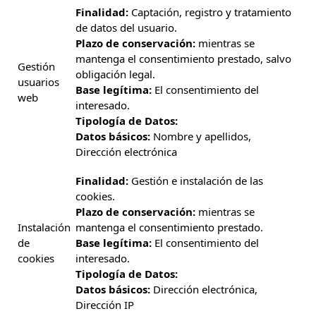
Finalidad:
Captación, registro y tratamiento
de datos del usuario.
Plazo de conservación:
mientras se
mantenga el consentimiento prestado, salvo
Gestión
obligación legal.
usuarios
Base legítima:
El consentimiento del
web
interesado.
Tipología de Datos:
Datos básicos:
Nombre y apellidos,
Dirección electrónica
Finalidad:
Gestión e instalación de las
cookies.
Plazo de conservación:
mientras se
Instalación
mantenga el consentimiento prestado.
de
Base legítima:
El consentimiento del
cookies
interesado.
Tipología de Datos:
Datos básicos:
Dirección electrónica,
Dirección IP