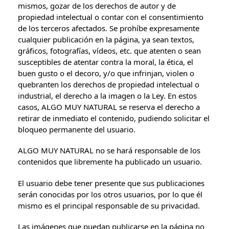
mismos, gozar de los derechos de autor y de
propiedad intelectual o contar con el consentimiento
de los terceros afectados. Se prohíbe expresamente
cualquier publicación en la página, ya sean textos,
gráficos, fotografías, vídeos, etc. que atenten o sean
susceptibles de atentar contra la moral, la ética, el
buen gusto o el decoro, y/o que infrinjan, violen o
quebranten los derechos de propiedad intelectual o
industrial, el derecho a la imagen o la Ley. En estos
casos, ALGO MUY NATURAL se reserva el derecho a
retirar de inmediato el contenido, pudiendo solicitar el
bloqueo permanente del usuario.
ALGO MUY NATURAL no se hará responsable de los
contenidos que libremente ha publicado un usuario.
El usuario debe tener presente que sus publicaciones
serán conocidas por los otros usuarios, por lo que él
mismo es el principal responsable de su privacidad.
Las imágenes que puedan publicarse en la página no