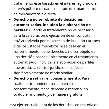
tratamiento esté basado en el interés legítimo o el
interés público o cuando se trate de tratamientos
de mercadotecnia directa.
Derecho a no ser objeto de decisiones
automatizadas, incluida la elaboración de
perfiles:
Cuando el tratamiento no es necesario
para la celebración o ejecución de un contrato, ni
está autorizada por el Derecho de la Unión Europea
o de los Estados miembros ni se basa en el
consentimiento, tiene derecho a no ser objeto de
una decisión basada únicamente en el tratamiento
automatizado, incluida la elaboración de perfiles,
que produzca efectos jurídicos o le afecte
significativamente de modo similar.
Derecho a retirar el consentimiento:
Para
cualquier tratamiento basado en su
consentimiento, tiene derecho a retirarlo, en
cualquier momento y de manera gratuita.
Para ejercer cualquiera de los derechos en materia de