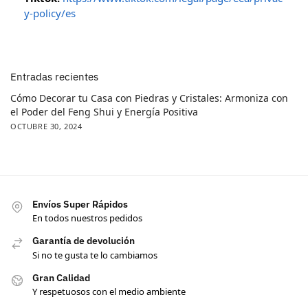
y-policy/es
Entradas recientes
Cómo Decorar tu Casa con Piedras y Cristales: Armoniza con
el Poder del Feng Shui y Energía Positiva
OCTUBRE 30, 2024
Envíos Super Rápidos
En todos nuestros pedidos
Garantía de devolución
Si no te gusta te lo cambiamos
Gran Calidad
Y respetuosos con el medio ambiente