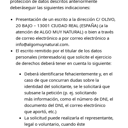
protección de datos descritos anteriormente
deberáseguir las siguientes indicaciones:
Presentación de un escrito a la dirección C/ OLIVO,
20 BAJO – 13001 CIUDAD REAL (ESPAÑA) (a la
atención de ALGO MUY NATURAL) o bien a través
de correo electrónico a por correo electrónico a
info@algomuynatural.com.
El escrito remitido por el titular de los datos
personales (interesado/a) que solicite el ejercicio
de derechos deberá tener en cuenta lo siguiente:
Deberá identificarse fehacientemente y, en el
caso de que concurran dudas sobre la
identidad del solicitante, se le solicitará que
subsane la petición (p. ej. solicitando
más información, como el número de DNI, el
documento del DNI, el correo electrónico
que aportó, etc.)
La solicitud puede realizarla el representante,
legal o voluntario, cuando éste