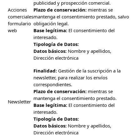
publicidad y prospección comercial.
Acciones
Plazo de conservación:
mientras se
comerciales
mantenga el consentimiento prestado, salvo
formulario
obligación legal.
web
Base legítima:
El consentimiento del
interesado.
Tipología de Datos:
Datos básicos:
Nombre y apellidos,
Dirección electrónica
Finalidad:
Gestión de la suscripción a la
newsletter, para realizar los envíos
correspondientes.
Plazo de conservación:
mientras se
mantenga el consentimiento prestado.
Newsletter
Base legítima:
El consentimiento del
interesado.
Tipología de Datos:
Datos básicos:
Nombre y apellidos,
Dirección electrónica