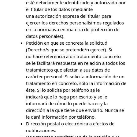
esté debidamente identificado y autorizado por
el titular de los datos (mediante
una autorización expresa del titular para
ejercer los derechos personalísimos regulados
en la normativa en materia de protección de
datos personales).
Petición en que se concreta la solicitud
(Derecho/s que se pretende/n ejercer). Si
no hace referencia a un tratamiento concreto
se le facilitará respuesta en relación a todos los
tratamientos que afectan a sus datos de
carácter personal. Si solicita información de un
tratamiento en concreto, sólo la información de
éste. Si lo solicita por teléfono se le
indicará que lo haga por escrito y se le
informará de cómo lo puede hacer y la
dirección a la que tiene que enviarlo. Nunca se
le dará información por teléfono.
Dirección postal o electrónica a efectos de
notificaciones.