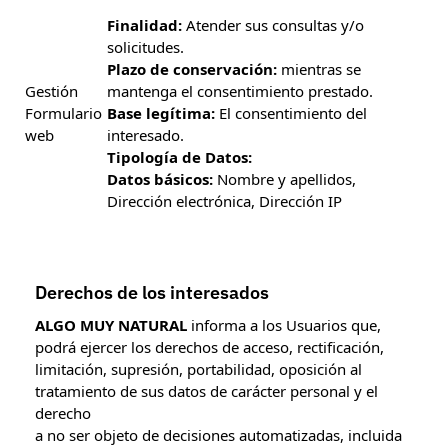
Finalidad:
Atender sus consultas y/o
solicitudes.
Plazo de conservación:
mientras se
Gestión
mantenga el consentimiento prestado.
Formulario
Base legítima:
El consentimiento del
web
interesado.
Tipología de Datos:
Datos básicos:
Nombre y apellidos,
Dirección electrónica, Dirección IP
Derechos de los interesados
ALGO MUY NATURAL
informa a los Usuarios que,
podrá ejercer los derechos de acceso, rectificación,
limitación, supresión, portabilidad, oposición al
tratamiento de sus datos de carácter personal y el
derecho
a no ser objeto de decisiones automatizadas, incluida