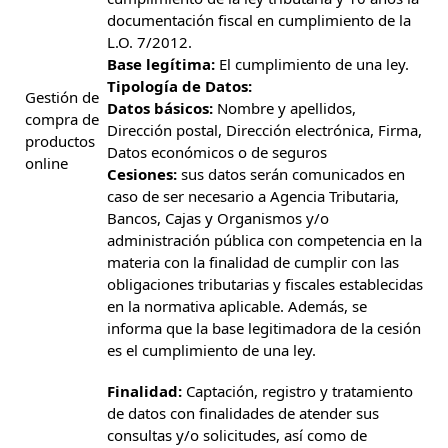
documentación fiscal en cumplimiento de la
L.O. 7/2012.
Base legítima:
El cumplimiento de una ley.
Tipología de Datos:
Gestión de
Datos básicos:
Nombre y apellidos,
compra de
Dirección postal, Dirección electrónica, Firma,
productos
Datos económicos o de seguros
online
Cesiones:
sus datos serán comunicados en
caso de ser necesario a Agencia Tributaria,
Bancos, Cajas y Organismos y/o
administración pública con competencia en la
materia con la finalidad de cumplir con las
obligaciones tributarias y fiscales establecidas
en la normativa aplicable. Además, se
informa que la base legitimadora de la cesión
es el cumplimiento de una ley.
Finalidad:
Captación, registro y tratamiento
de datos con finalidades de atender sus
consultas y/o solicitudes, así como de