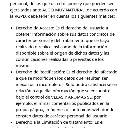
personal, de los que usted dispone y que pueden ser
ejercitados ante ALGO MUY NATURAL, de acuerdo con
la RGPD, debe tener en cuenta los siguientes matices:
Derecho de Acceso: Es el derecho del usuario a
obtener información sobre sus datos concretos de
carácter personal y del tratamiento que se haya
realizado o realice, así como de la información
disponible sobre el origen de dichos datos y las
comunicaciones realizadas o previstas de los
mismos.
Derecho de Rectificación: Es el derecho del afectado
a que se modifiquen los datos que resulten ser
inexactos o incompletos. Sólo podrá satisfacerse en
relación a aquella información que se encuentre
bajo el control de VELAS Y AROMAS SL, por
ejemplo, eliminar comentarios publicados en la
propia página, imágenes o contenidos web donde
consten datos de carácter personal del usuario.
Derecho a la Limitación de tratamiento: Es el