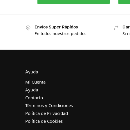
Envíos Super Rápidos
Gar
En todos nuestros pedidos
Si 
Ayuda
Mi Cuenta
Ayuda
Contacto
Términos y Condiciones
Política de Privacidad
Política de Cookies