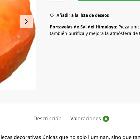
Añadir a la lista de deseos
Portavelas de Sal del Himalaya
: Pieza úni
también purifica y mejora la atmósfera de 
Descripción
Valoraciones
0
iezas decorativas únicas que no solo iluminan, sino que t