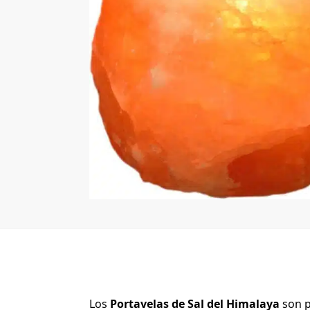
Los
Portavelas de Sal del Himalaya
son p