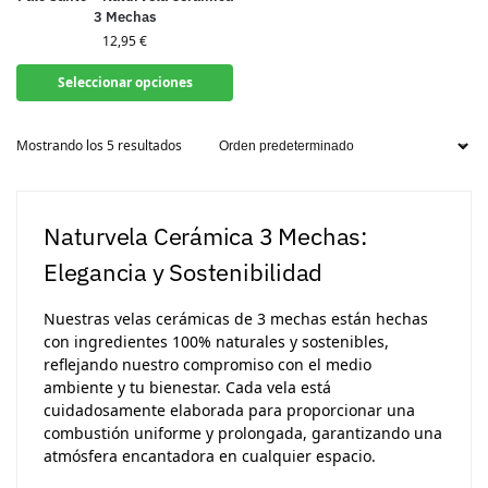
3 Mechas
12,95
€
Seleccionar opciones
Mostrando los 5 resultados
Naturvela Cerámica 3 Mechas:
Elegancia y Sostenibilidad
Nuestras velas cerámicas de 3 mechas están hechas
con ingredientes 100% naturales y sostenibles,
reflejando nuestro compromiso con el medio
ambiente y tu bienestar. Cada vela está
cuidadosamente elaborada para proporcionar una
combustión uniforme y prolongada, garantizando una
atmósfera encantadora en cualquier espacio.