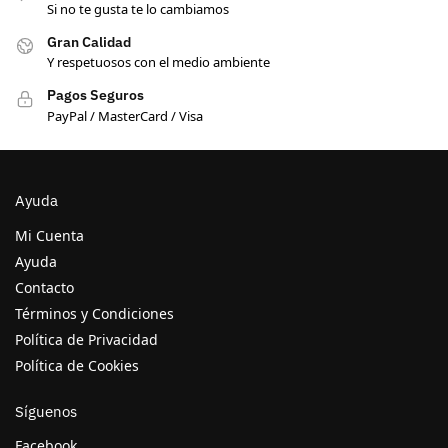
Si no te gusta te lo cambiamos
Gran Calidad
Y respetuosos con el medio ambiente
Pagos Seguros
PayPal / MasterCard / Visa
Ayuda
Mi Cuenta
Ayuda
Contacto
Términos y Condiciones
Política de Privacidad
Política de Cookies
Síguenos
Facebook