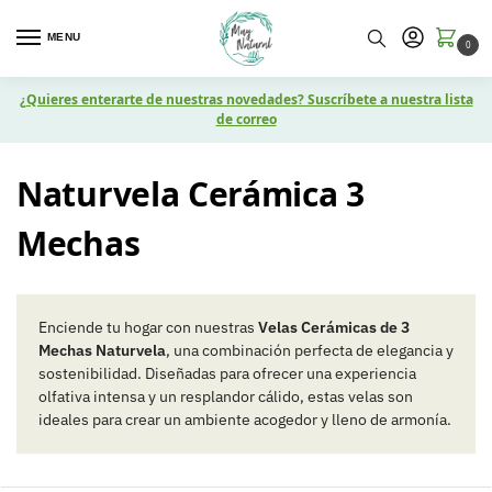
MENU
0
¿Quieres enterarte de nuestras novedades? Suscríbete a nuestra lista
de correo
Naturvela Cerámica 3
Mechas
Enciende tu hogar con nuestras
Velas Cerámicas de 3
Mechas Naturvela
, una combinación perfecta de elegancia y
sostenibilidad. Diseñadas para ofrecer una experiencia
olfativa intensa y un resplandor cálido, estas velas son
ideales para crear un ambiente acogedor y lleno de armonía.