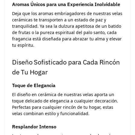
Aromas Únicos para una Experiencia Inolvidable
Deja que los aromas embriagadores de nuestras velas
cerámicas te transporten a un estado de paz y
tranquilidad. Ya sea la dulzura apetitosa de un batido
de frutas o la pureza espiritual del palo santo, cada
fragancia está diseñada para abrazar tu alma y elevar
tu espíritu.
Diseño Sofisticado para Cada Rincón
de Tu Hogar
Toque de Elegancia
El diseño en cerámica de nuestras velas aporta un
toque delicado de elegancia a cualquier decoración.
Perfectas para cualquier rincón de tu hogar, estas
velas combinan estilo y funcionalidad.
Resplandor Intenso