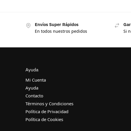
Envíos Super Rápidos
Gar
En todos nuestros pedidos
Si 
Ayuda
Mi Cuenta
Ayuda
Contacto
Términos y Condiciones
Política de Privacidad
Política de Cookies