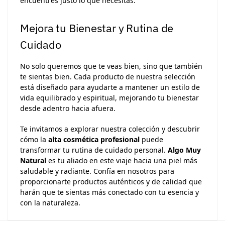
encuentres justo lo que necesitas.
Mejora tu Bienestar y Rutina de
Cuidado
No solo queremos que te veas bien, sino que también
te sientas bien. Cada producto de nuestra selección
está diseñado para ayudarte a mantener un estilo de
vida equilibrado y espiritual, mejorando tu bienestar
desde adentro hacia afuera.
Te invitamos a explorar nuestra colección y descubrir
cómo la
alta cosmética profesional
puede
transformar tu rutina de cuidado personal.
Algo Muy
Natural
es tu aliado en este viaje hacia una piel más
saludable y radiante. Confía en nosotros para
proporcionarte productos auténticos y de calidad que
harán que te sientas más conectado con tu esencia y
con la naturaleza.