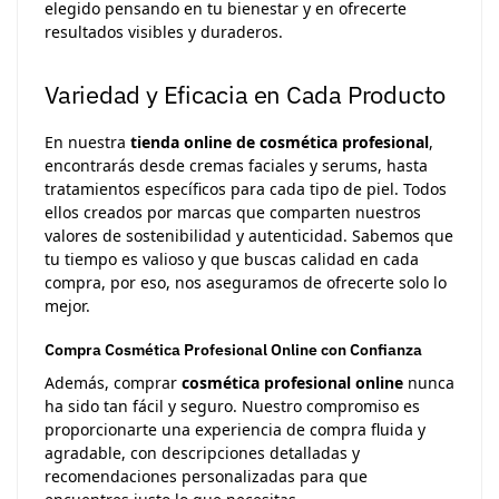
elegido pensando en tu bienestar y en ofrecerte
resultados visibles y duraderos.
Variedad y Eficacia en Cada Producto
En nuestra
tienda online de cosmética profesional
,
encontrarás desde cremas faciales y serums, hasta
tratamientos específicos para cada tipo de piel. Todos
ellos creados por marcas que comparten nuestros
valores de sostenibilidad y autenticidad. Sabemos que
tu tiempo es valioso y que buscas calidad en cada
compra, por eso, nos aseguramos de ofrecerte solo lo
mejor.
Compra Cosmética Profesional Online con Confianza
Además, comprar
cosmética profesional online
nunca
ha sido tan fácil y seguro. Nuestro compromiso es
proporcionarte una experiencia de compra fluida y
agradable, con descripciones detalladas y
recomendaciones personalizadas para que