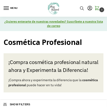
MENU
0
¿Quieres enterarte de nuestras novedades? Suscríbete a nuestra lista
de correo
Cosmética Profesional
¡Compra cosmética profesional natural
ahora y Experimenta la Diferencia!
¡Compra ahora y experimenta la diferencia que la
cosmética
profesional
puede hacer en tu vida!
SHOW FILTERS