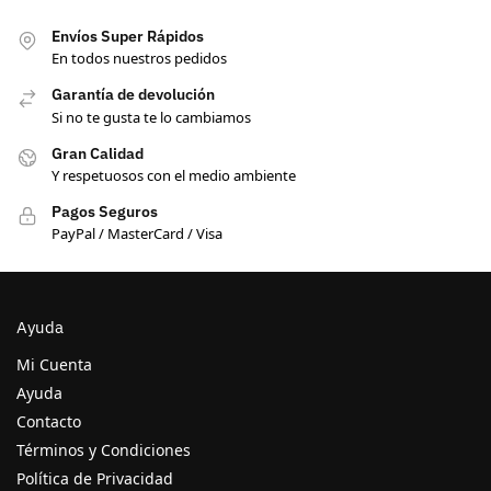
Envíos Super Rápidos
En todos nuestros pedidos
Garantía de devolución
Si no te gusta te lo cambiamos
Gran Calidad
Y respetuosos con el medio ambiente
Pagos Seguros
PayPal / MasterCard / Visa
Ayuda
Mi Cuenta
Ayuda
Contacto
Términos y Condiciones
Política de Privacidad