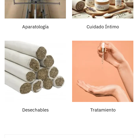
Aparatología
Cuidado Íntimo
Desechables
Tratamiento