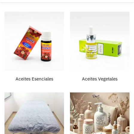
Aceites Esenciales
Aceites Vegetales