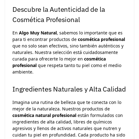
Descubre la Autenticidad de la
Cosmética Profesional
En
Algo Muy Natural
, sabemos lo importante que es
para ti encontrar productos de
cosmética profesional
que no solo sean efectivos, sino también auténticos y
naturales. Nuestra selección está cuidadosamente
curada para ofrecerte lo mejor en
cosmética
profesional
que respeta tanto tu piel como el medio
ambiente.
Ingredientes Naturales y Alta Calidad
Imagina una rutina de belleza que te conecta con lo
mejor de la naturaleza. Nuestros productos de
cosmética natural profesional
están formulados con
ingredientes de alta calidad, libres de químicos
agresivos y llenos de activos naturales que nutren y
cuidan tu piel en profundidad. Cada producto ha sido