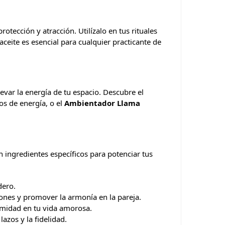
tección y atracción. Utilízalo en tus rituales
 aceite es esencial para cualquier practicante de
evar la energía de tu espacio. Descubre el
os de energía, o el
Ambientador Llama
 ingredientes específicos para potenciar tus
dero.
ciones y promover la armonía en la pareja.
timidad en tu vida amorosa.
 lazos y la fidelidad.