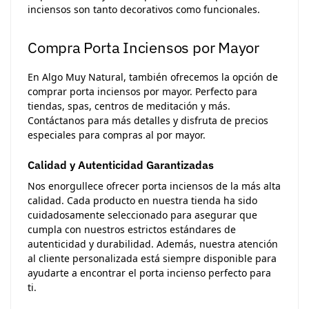
inciensos son tanto decorativos como funcionales.
Compra Porta Inciensos por Mayor
En Algo Muy Natural, también ofrecemos la opción de
comprar porta inciensos por mayor. Perfecto para
tiendas, spas, centros de meditación y más.
Contáctanos para más detalles y disfruta de precios
especiales para compras al por mayor.
Calidad y Autenticidad Garantizadas
Nos enorgullece ofrecer porta inciensos de la más alta
calidad. Cada producto en nuestra tienda ha sido
cuidadosamente seleccionado para asegurar que
cumpla con nuestros estrictos estándares de
autenticidad y durabilidad. Además, nuestra atención
al cliente personalizada está siempre disponible para
ayudarte a encontrar el porta incienso perfecto para
ti.