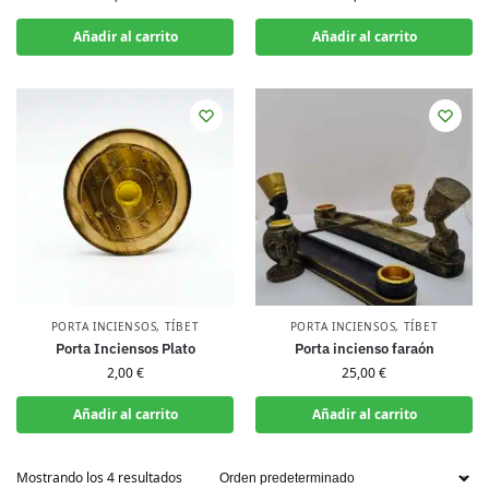
Añadir al carrito
Añadir al carrito
PORTA INCIENSOS
,
TÍBET
PORTA INCIENSOS
,
TÍBET
Porta Inciensos Plato
Porta incienso faraón
2,00
€
25,00
€
Añadir al carrito
Añadir al carrito
Mostrando los 4 resultados