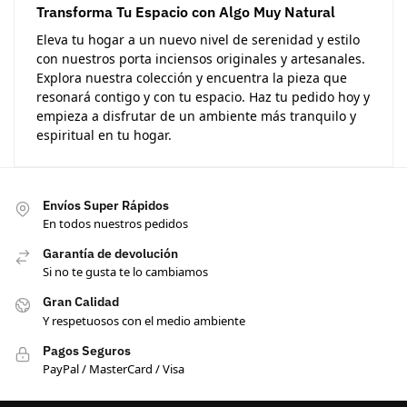
Transforma Tu Espacio con Algo Muy Natural
Eleva tu hogar a un nuevo nivel de serenidad y estilo
con nuestros porta inciensos originales y artesanales.
Explora nuestra colección y encuentra la pieza que
resonará contigo y con tu espacio. Haz tu pedido hoy y
empieza a disfrutar de un ambiente más tranquilo y
espiritual en tu hogar.
Envíos Super Rápidos
En todos nuestros pedidos
Garantía de devolución
Si no te gusta te lo cambiamos
Gran Calidad
Y respetuosos con el medio ambiente
Pagos Seguros
PayPal / MasterCard / Visa