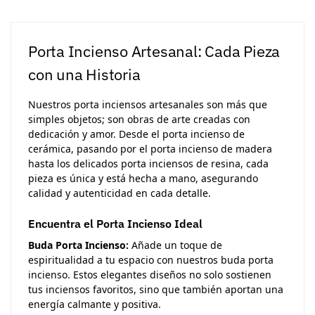
Porta Incienso Artesanal: Cada Pieza
con una Historia
Nuestros porta inciensos artesanales son más que
simples objetos; son obras de arte creadas con
dedicación y amor. Desde el porta incienso de
cerámica, pasando por el porta incienso de madera
hasta los delicados porta inciensos de resina, cada
pieza es única y está hecha a mano, asegurando
calidad y autenticidad en cada detalle.
Encuentra el Porta Incienso Ideal
Buda Porta Incienso:
Añade un toque de
espiritualidad a tu espacio con nuestros buda porta
incienso. Estos elegantes diseños no solo sostienen
tus inciensos favoritos, sino que también aportan una
energía calmante y positiva.