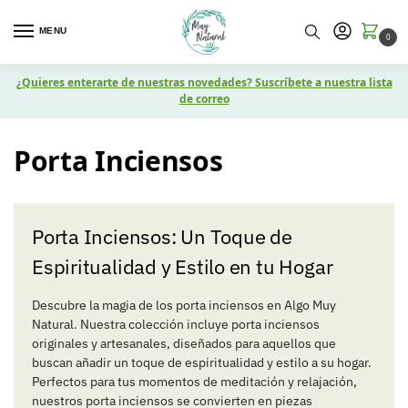
MENU
0
¿Quieres enterarte de nuestras novedades? Suscríbete a nuestra lista
de correo
Porta Inciensos
Porta Inciensos: Un Toque de
Espiritualidad y Estilo en tu Hogar
Descubre la magia de los porta inciensos en Algo Muy
Natural. Nuestra colección incluye porta inciensos
originales y artesanales, diseñados para aquellos que
buscan añadir un toque de espiritualidad y estilo a su hogar.
Perfectos para tus momentos de meditación y relajación,
nuestros porta inciensos se convierten en piezas