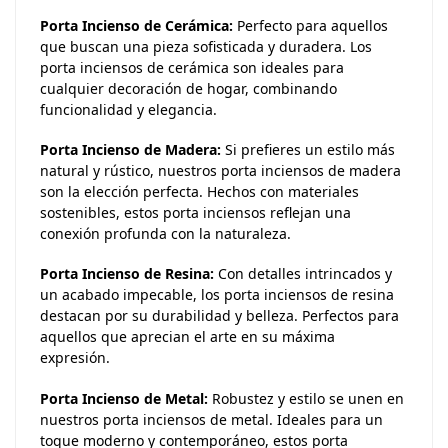
Porta Incienso de Cerámica:
Perfecto para aquellos
que buscan una pieza sofisticada y duradera. Los
porta inciensos de cerámica son ideales para
cualquier decoración de hogar, combinando
funcionalidad y elegancia.
Porta Incienso de Madera:
Si prefieres un estilo más
natural y rústico, nuestros porta inciensos de madera
son la elección perfecta. Hechos con materiales
sostenibles, estos porta inciensos reflejan una
conexión profunda con la naturaleza.
Porta Incienso de Resina:
Con detalles intrincados y
un acabado impecable, los porta inciensos de resina
destacan por su durabilidad y belleza. Perfectos para
aquellos que aprecian el arte en su máxima
expresión.
Porta Incienso de Metal:
Robustez y estilo se unen en
nuestros porta inciensos de metal. Ideales para un
toque moderno y contemporáneo, estos porta