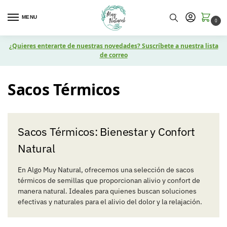
MENU
0
¿Quieres enterarte de nuestras novedades? Suscríbete a nuestra lista
de correo
Sacos Térmicos
Sacos Térmicos: Bienestar y Confort
Natural
En Algo Muy Natural, ofrecemos una selección de sacos
térmicos de semillas que proporcionan alivio y confort de
manera natural. Ideales para quienes buscan soluciones
efectivas y naturales para el alivio del dolor y la relajación.