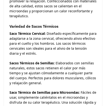
promover la relajación. Confeccionados con materiales
de alta calidad, estos sacos se calientan en el
microondas y proporcionan un calor reconfortante y
terapéutico.
Variedad de Sacos Térmicos
Saco Térmico Cervical:
Diseñado específicamente para
adaptarse a la zona cervical, ofreciendo alivio efectivo
para el cuello y los hombros. Los sacos térmicos
cervicales son ideales para el alivio de la tensión
diaria y el estrés.
Sacos Térmicos de Semillas:
Elaborados con semillas
naturales, estos sacos retienen el calor por más
tiempo y se ajustan cómodamente a cualquier parte
del cuerpo. Perfectos para dolores musculares, cólicos
y relajación general.
Saco Térmico de Semillas para Microondas:
Fáciles de
usar, simplemente caliéntalos en el microondas y
disfruta de su calor terapéutico. Una solución rápida y