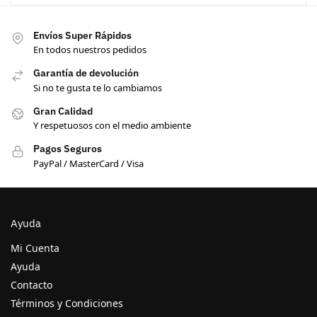
Envíos Super Rápidos
En todos nuestros pedidos
Garantía de devolución
Si no te gusta te lo cambiamos
Gran Calidad
Y respetuosos con el medio ambiente
Pagos Seguros
PayPal / MasterCard / Visa
Ayuda
Mi Cuenta
Ayuda
Contacto
Términos y Condiciones