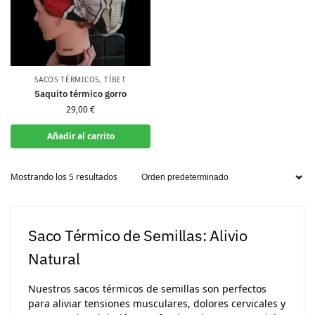
SACOS TÉRMICOS
,
TÍBET
Saquito térmico gorro
29,00
€
Añadir al carrito
Mostrando los 5 resultados
Saco Térmico de Semillas: Alivio
Natural
Nuestros sacos térmicos de semillas son perfectos
para aliviar tensiones musculares, dolores cervicales y