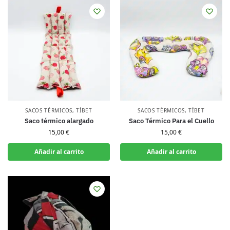
SACOS TÉRMICOS
,
TÍBET
SACOS TÉRMICOS
,
TÍBET
Saco térmico alargado
Saco Térmico Para el Cuello
15,00
€
15,00
€
Añadir al carrito
Añadir al carrito