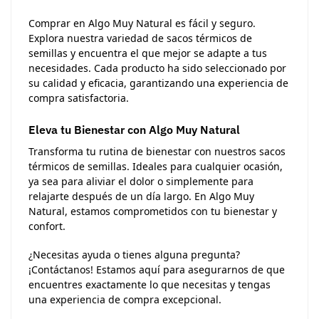
Comprar en Algo Muy Natural es fácil y seguro.
Explora nuestra variedad de sacos térmicos de
semillas y encuentra el que mejor se adapte a tus
necesidades. Cada producto ha sido seleccionado por
su calidad y eficacia, garantizando una experiencia de
compra satisfactoria.
Eleva tu Bienestar con Algo Muy Natural
Transforma tu rutina de bienestar con nuestros sacos
térmicos de semillas. Ideales para cualquier ocasión,
ya sea para aliviar el dolor o simplemente para
relajarte después de un día largo. En Algo Muy
Natural, estamos comprometidos con tu bienestar y
confort.
¿Necesitas ayuda o tienes alguna pregunta?
¡Contáctanos! Estamos aquí para asegurarnos de que
encuentres exactamente lo que necesitas y tengas
una experiencia de compra excepcional.