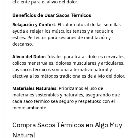
eficiente para el alivio del dolor.
Beneficios de Usar Sacos Térmicos
Relajación y Confort:
El calor natural de las semillas
ayuda a relajar los músculos tensos y a reducir el
estrés. Perfectos para sesiones de meditación y
descanso.
Alivio del Dolor:
Ideales para tratar dolores cervicales,
cólicos menstruales, dolores musculares y articulares.
Los sacos térmicos son una alternativa natural y
efectiva a los métodos tradicionales de alivio del dolor.
Materiales Naturales:
Priorizamos el uso de
materiales sostenibles y naturales, asegurando que
cada saco térmico sea seguro y respetuoso con el
medio ambiente.
Compra Sacos Térmicos en Algo Muy
Natural