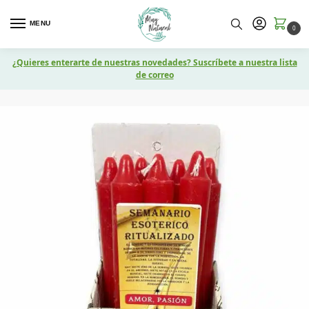
MENU
0
¿Quieres enterarte de nuestras novedades? Suscríbete a nuestra lista
de correo