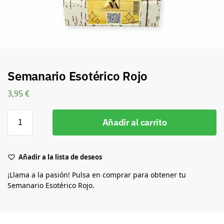
Semanario Esotérico Rojo
3,95
€
Añadir al carrito
Añadir a la lista de deseos
¡Llama a la pasión! Pulsa en comprar para obtener tu
Semanario Esotérico Rojo.