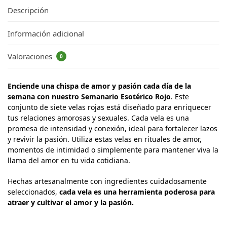
Descripción
Información adicional
Valoraciones
0
Enciende una chispa de amor y pasión cada día de la
semana con nuestro Semanario Esotérico Rojo
. Este
conjunto de siete velas rojas está diseñado para enriquecer
tus relaciones amorosas y sexuales. Cada vela es una
promesa de intensidad y conexión, ideal para fortalecer lazos
y revivir la pasión. Utiliza estas velas en rituales de amor,
momentos de intimidad o simplemente para mantener viva la
llama del amor en tu vida cotidiana.
Hechas artesanalmente con ingredientes cuidadosamente
seleccionados,
cada vela es una herramienta poderosa para
atraer y cultivar el amor y la pasión.