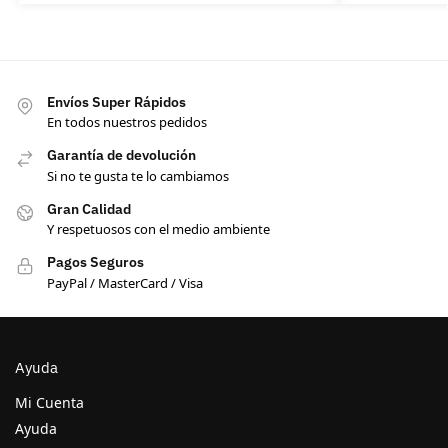
Envíos Super Rápidos
En todos nuestros pedidos
Garantía de devolución
Si no te gusta te lo cambiamos
Gran Calidad
Y respetuosos con el medio ambiente
Pagos Seguros
PayPal / MasterCard / Visa
Ayuda
Mi Cuenta
Ayuda