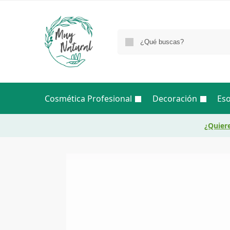
Cosmética Profesional
Decoración
Eso
¿Quiere