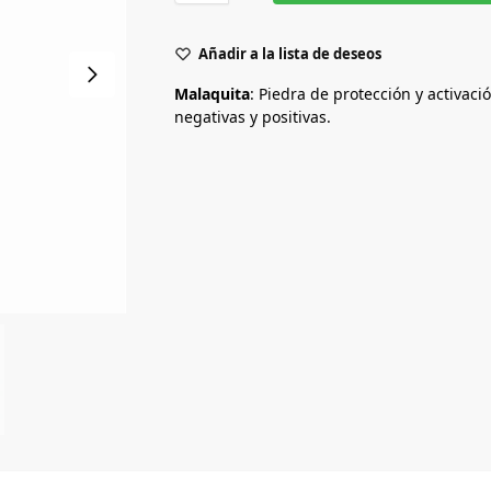
Añadir a la lista de deseos
Malaquita
: Piedra de protección y activac
negativas y positivas.