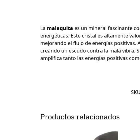
La
malaquita
es un mineral fascinante co
energéticas. Este cristal es altamente valo
mejorando el flujo de energías positivas.
creando un escudo contra la mala vibra. 
amplifica tanto las energías positivas com
SK
Productos relacionados