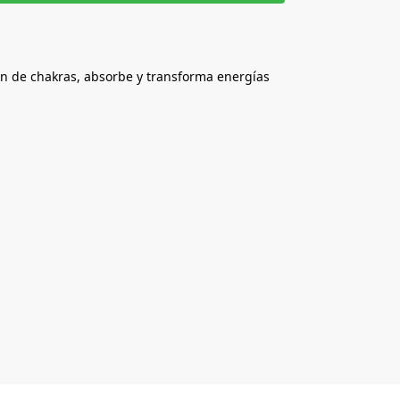
ión de chakras, absorbe y transforma energías