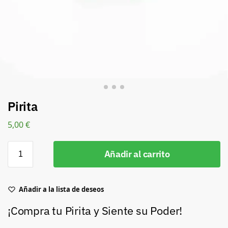
Pirita
5,00
€
Añadir al carrito
Añadir a la lista de deseos
¡Compra tu Pirita y Siente su Poder!