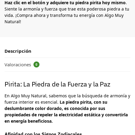
Haz clic en el botón y adquiere tu piedra pirita hoy mismo
.
Siente la armonía y fuerza que trae esta poderosa piedra a tu
vida. ¡Compra ahora y transforma tu energía con Algo Muy
Natural!
Descripción
Valoraciones
0
Pirita: La Piedra de la Fuerza y la Paz
En Algo Muy Natural, sabemos que la búsqueda de armonía y
fuerza interior es esencial.
La piedra pirita, con su
deslumbrante color dorado, es conocida por sus
propiedades de repeler la electricidad estática y convertirla
en energía beneficiosa.
Afinidad con los Signos Zodiacales