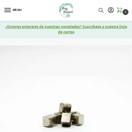
MENU
0
¿Quieres enterarte de nuestras novedades? Suscríbete a nuestra lista
de correo