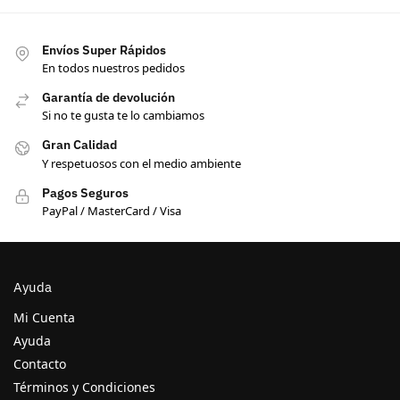
Envíos Super Rápidos
En todos nuestros pedidos
Garantía de devolución
Si no te gusta te lo cambiamos
Gran Calidad
Y respetuosos con el medio ambiente
Pagos Seguros
PayPal / MasterCard / Visa
Ayuda
Mi Cuenta
Ayuda
Contacto
Términos y Condiciones