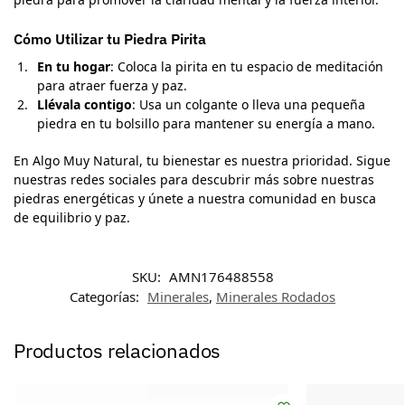
Cómo Utilizar tu Piedra Pirita
En tu hogar
: Coloca la pirita en tu espacio de meditación
para atraer fuerza y paz.
Llévala contigo
: Usa un colgante o lleva una pequeña
piedra en tu bolsillo para mantener su energía a mano.
En Algo Muy Natural, tu bienestar es nuestra prioridad. Sigue
nuestras redes sociales para descubrir más sobre nuestras
piedras energéticas y únete a nuestra comunidad en busca
de equilibrio y paz.
SKU:
AMN176488558
Categorías:
Minerales
,
Minerales Rodados
Productos relacionados