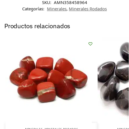
SKU:
AMN358458964
Categorías:
Minerales
,
Minerales Rodados
Productos relacionados