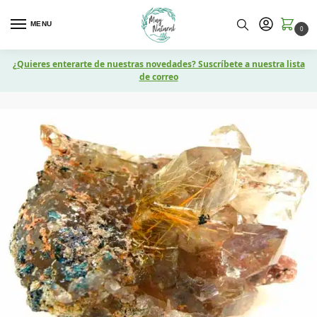
MENU
0
¿Quieres enterarte de nuestras novedades? Suscríbete a nuestra lista
de correo