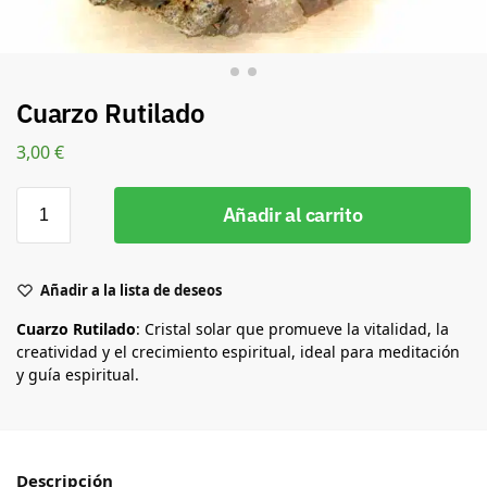
Cuarzo Rutilado
3,00
€
Añadir al carrito
Añadir a la lista de deseos
Cuarzo Rutilado
: Cristal solar que promueve la vitalidad, la
creatividad y el crecimiento espiritual, ideal para meditación
y guía espiritual.
Descripción