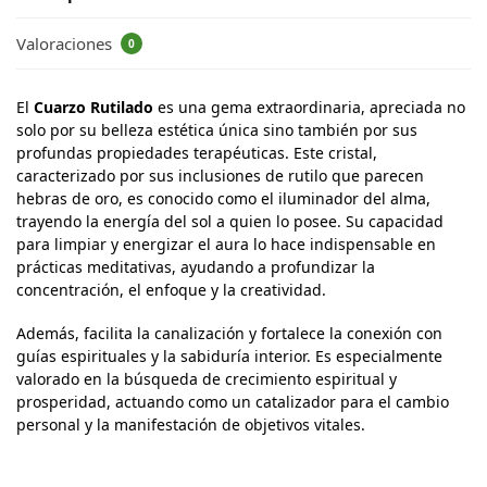
Valoraciones
0
El
Cuarzo Rutilado
es una gema extraordinaria, apreciada no
solo por su belleza estética única sino también por sus
profundas propiedades terapéuticas. Este cristal,
caracterizado por sus inclusiones de rutilo que parecen
hebras de oro, es conocido como el iluminador del alma,
trayendo la energía del sol a quien lo posee. Su capacidad
para limpiar y energizar el aura lo hace indispensable en
prácticas meditativas, ayudando a profundizar la
concentración, el enfoque y la creatividad.
Además, facilita la canalización y fortalece la conexión con
guías espirituales y la sabiduría interior. Es especialmente
valorado en la búsqueda de crecimiento espiritual y
prosperidad, actuando como un catalizador para el cambio
personal y la manifestación de objetivos vitales.