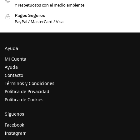
Y respetuosos con el medio ambiente
Pagos Seguros
PayPal / MasterCard / Visa
Ayuda
Mi Cuenta
Ayuda
Contacto
Términos y Condiciones
Política de Privacidad
Política de Cookies
Síguenos
Facebook
Instagram