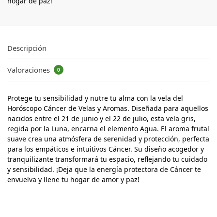
hogar de paz!
Descripción
Valoraciones
0
Protege tu sensibilidad y nutre tu alma con la vela del
Horóscopo Cáncer de Velas y Aromas. Diseñada para aquellos
nacidos entre el 21 de junio y el 22 de julio, esta vela gris,
regida por la Luna, encarna el elemento Agua. El aroma frutal
suave crea una atmósfera de serenidad y protección, perfecta
para los empáticos e intuitivos Cáncer. Su diseño acogedor y
tranquilizante transformará tu espacio, reflejando tu cuidado
y sensibilidad. ¡Deja que la energía protectora de Cáncer te
envuelva y llene tu hogar de amor y paz!