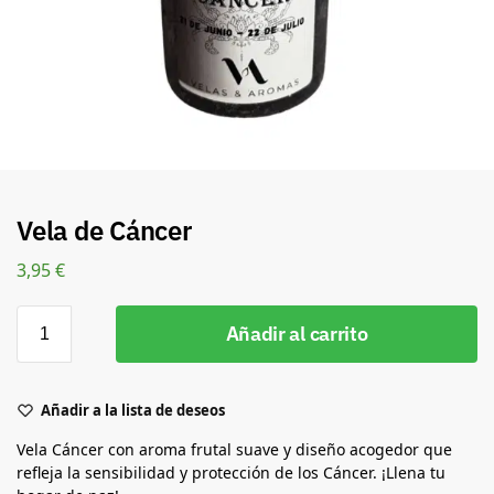
Vela de Cáncer
3,95
€
Añadir al carrito
Añadir a la lista de deseos
Vela Cáncer con aroma frutal suave y diseño acogedor que
refleja la sensibilidad y protección de los Cáncer. ¡Llena tu