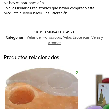
No hay valoraciones aún.
Solo los usuarios registrados que hayan comprado este
producto pueden hacer una valoración.
SKU:
AMN6471814921
Categorías:
Velas del Horóscopo
,
Velas Esotéricas
,
Velas y
Aromas
Productos relacionados