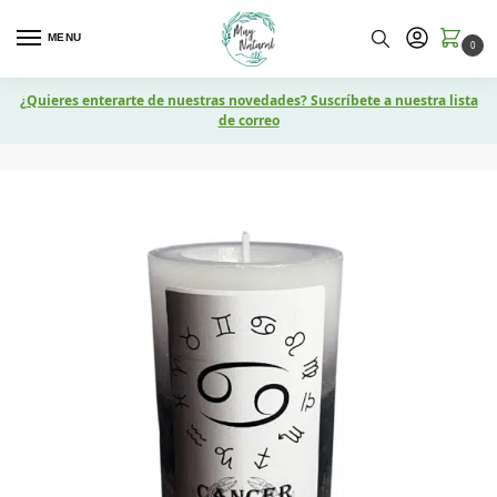
MENU
0
¿Quieres enterarte de nuestras novedades? Suscríbete a nuestra lista
de correo