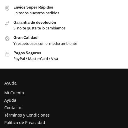
Envíos Super Rápidos
En todos nuestros pedidos
Garantía de devolución
Si no te gusta te lo cambiamos
Gran Calidad
Y respetuosos con el medio ambiente
Pagos Seguros
PayPal / MasterCard / Visa
Ayuda
Mi Cuenta
Ayuda
Contacto
Términos y Condiciones
Política de Privacidad