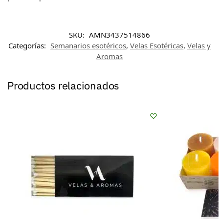
SKU:
AMN3437514866
Categorías:
Semanarios esotéricos
,
Velas Esotéricas
,
Velas y
Aromas
Productos relacionados