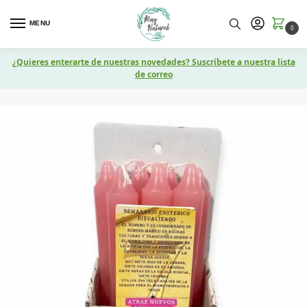
MENU
0
¿Quieres enterarte de nuestras novedades? Suscríbete a nuestra lista
de correo