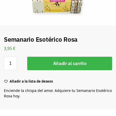
Semanario Esotérico Rosa
3,95
€
Añadir al carrito
Añadir a la lista de deseos
Enciende la chispa del amor. Adquiere tu Semanario Esotérico
Rosa hoy.