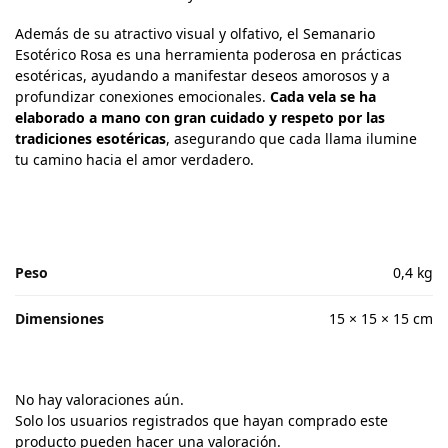
Además de su atractivo visual y olfativo, el Semanario
Esotérico Rosa es una herramienta poderosa en prácticas
esotéricas, ayudando a manifestar deseos amorosos y a
profundizar conexiones emocionales.
Cada vela se ha
elaborado a mano con gran cuidado y respeto por las
tradiciones esotéricas
, asegurando que cada llama ilumine
tu camino hacia el amor verdadero.
Peso
0,4 kg
Dimensiones
15 × 15 × 15 cm
No hay valoraciones aún.
Solo los usuarios registrados que hayan comprado este
producto pueden hacer una valoración.