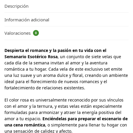
Descripción
Información adicional
Valoraciones
0
Despierta el romance y la pasión en tu vida con el
Semanario Esotérico Rosa
, un conjunto de siete velas que
cada día de la semana invitan al amor y la aventura
romántica a tu hogar. Cada vela de este exclusivo set emite
una luz suave y un aroma dulce y floral, creando un ambiente
ideal para el florecimiento de nuevos romances y el
fortalecimiento de relaciones existentes.
El color rosa es universalmente reconocido por sus vínculos
con el amor y la ternura, y estas velas están especialmente
formuladas para armonizar y atraer la energía positiva del
amor a tu espacio.
Enciéndelas para preparar el escenario de
una cena romántica
, o simplemente para llenar tu hogar con
una sensación de calidez y afecto.