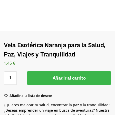
Vela Esotérica Naranja para la Salud,
Paz, Viajes y Tranquilidad
1,45
€
Añadir al carrito
Añadir a la lista de deseos
¿Quieres mejorar tu salud, encontrar la paz y la tranquilidad?
¿Deseas emprender un viaje en busca de aventuras? Nuestra