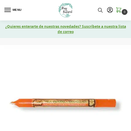
MENU
0
¿Quieres enterarte de nuestras novedades? Suscríbete a nuestra lista
de correo