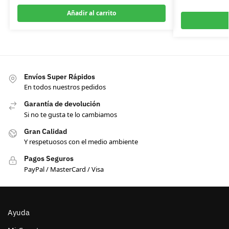
Añadir al carrito
Envíos Super Rápidos
En todos nuestros pedidos
Garantía de devolución
Si no te gusta te lo cambiamos
Gran Calidad
Y respetuosos con el medio ambiente
Pagos Seguros
PayPal / MasterCard / Visa
Ayuda