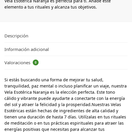
Vela Esotérica Naranja es perfecta para ti. Añade este
elemento a tus rituales y alcanza tus objetivos.
Descripción
Información adicional
Valoraciones
0
Si estás buscando una forma de mejorar tu salud,
tranquilidad, paz mental o incluso planificar un viaje, nuestra
Vela Esotérica Naranja es la elección perfecta. Este tono
cálido y vibrante puede ayudarte a conectarte con la energía
del sol y atraer la felicidad y la prosperidad.Nuestras Velas
Esotéricas están hechas de ingredientes de alta calidad y
tienen una duración de hasta 7 días. Utilízalas en tus rituales
de meditación o en tus prácticas espirituales para atraer las
energías positivas que necesitas para alcanzar tus