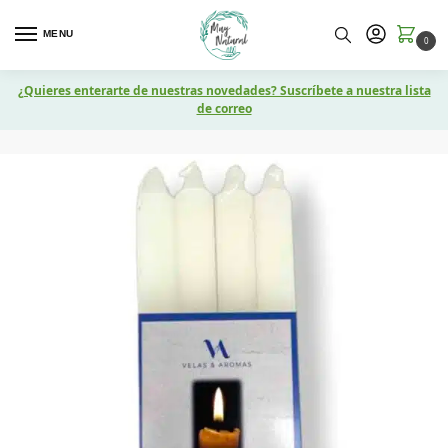
MENU
0
¿Quieres enterarte de nuestras novedades? Suscríbete a nuestra lista
de correo