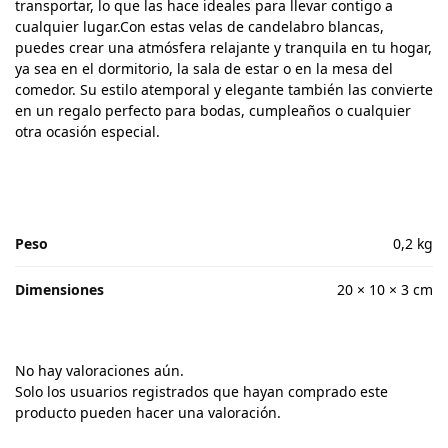
transportar, lo que las hace ideales para llevar contigo a
cualquier lugar.Con estas velas de candelabro blancas,
puedes crear una atmósfera relajante y tranquila en tu hogar,
ya sea en el dormitorio, la sala de estar o en la mesa del
comedor. Su estilo atemporal y elegante también las convierte
en un regalo perfecto para bodas, cumpleaños o cualquier
otra ocasión especial.
Peso
0,2 kg
Dimensiones
20 × 10 × 3 cm
No hay valoraciones aún.
Solo los usuarios registrados que hayan comprado este
producto pueden hacer una valoración.