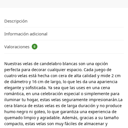
Descripción
Información adicional
Valoraciones
0
Nuestras velas de candelabro blancas son una opción
perfecta para decorar cualquier espacio. Cada juego de
cuatro velas está hecha con cera de alta calidad y mide 2 cm
de diámetro y 16 cm de largo, lo que les da una apariencia
elegante y sofisticada. Ya sea que las uses en una cena
romántica, en una celebración especial o simplemente para
iluminar tu hogar, estas velas seguramente impresionarán.La
cera blanca de estas velas es de larga duración y no produce
humo negro ni goteo, lo que garantiza una experiencia de
quemado limpio y agradable. Además, gracias a su tamaño
compacto, estas velas son muy fáciles de almacenar y