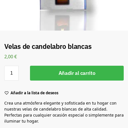
Velas de candelabro blancas
2,00
€
Añadir al carrito
Añadir a la lista de deseos
Crea una atmósfera elegante y sofisticada en tu hogar con
nuestras velas de candelabro blancas de alta calidad.
Perfectas para cualquier ocasión especial o simplemente para
iluminar tu hogar.