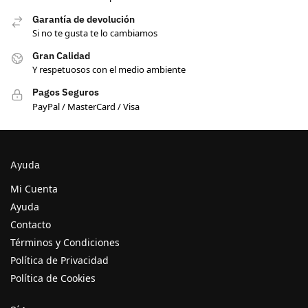
Garantía de devolución
Si no te gusta te lo cambiamos
Gran Calidad
Y respetuosos con el medio ambiente
Pagos Seguros
PayPal / MasterCard / Visa
Ayuda
Mi Cuenta
Ayuda
Contacto
Términos y Condiciones
Política de Privacidad
Política de Cookies