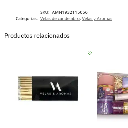
SKU:
AMN1932115056
Categorías:
Velas de candelabro
,
Velas y Aromas
Productos relacionados