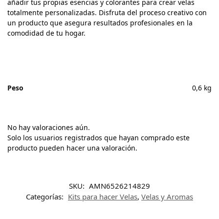
añadir tus propias esencias y colorantes para crear velas
totalmente personalizadas. Disfruta del proceso creativo con
un producto que asegura resultados profesionales en la
comodidad de tu hogar.
Peso
0,6 kg
No hay valoraciones aún.
Solo los usuarios registrados que hayan comprado este
producto pueden hacer una valoración.
SKU:
AMN6526214829
Categorías:
Kits para hacer Velas
,
Velas y Aromas