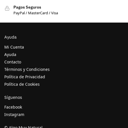
Pagos Seguros
PayPal / MasterCard / Visa
Ayuda
Mi Cuenta
Ayuda
Contacto
Términos y Condiciones
Política de Privacidad
Política de Cookies
Síguenos
Facebook
Instagram
© Algo Muy Natural