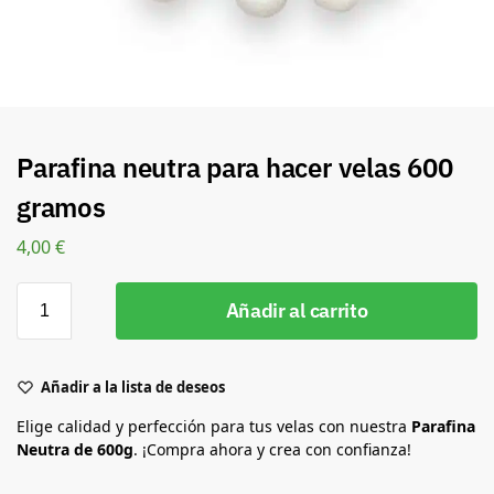
Parafina neutra para hacer velas 600
gramos
4,00
€
Añadir al carrito
Añadir a la lista de deseos
Elige calidad y perfección para tus velas con nuestra
Parafina
Neutra de 600g
. ¡Compra ahora y crea con confianza!