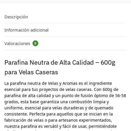
Descripción
Información adicional
Valoraciones
0
Parafina Neutra de Alta Calidad – 600g
para Velas Caseras
La parafina neutra de Velas y Aromas es el ingrediente
esencial para tus proyectos de velas caseras. Con 600g de
parafina de alta calidad y un punto de fusión óptimo de 56-58
grados, esta base garantiza una combustión limpia y
uniforme, esencial para velas duraderas y de quemado
consistente. Perfecta para aquellos que se inician en la
fabricación de velas o para artesanos experimentados,
nuestra parafina es versátil y fácil de usar, permitiéndote