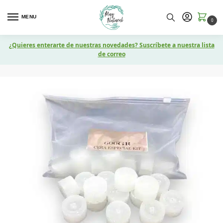
MENU
0
¿Quieres enterarte de nuestras novedades? Suscríbete a nuestra lista
de correo