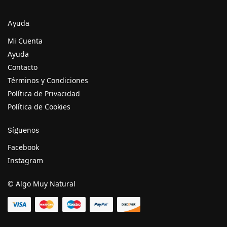
Ayuda
Mi Cuenta
Ayuda
Contacto
Términos y Condiciones
Política de Privacidad
Política de Cookies
Síguenos
Facebook
Instagram
© Algo Muy Natural