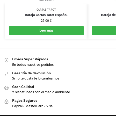
CARTAS TAROT
Baraja Cartas Tarot Español
Baraja de
25,00
€
Leer más
Envíos Super Rápidos
En todos nuestros pedidos
Garantía de devolución
Si no te gusta te lo cambiamos
Gran Calidad
Y respetuosos con el medio ambiente
Pagos Seguros
PayPal / MasterCard / Visa