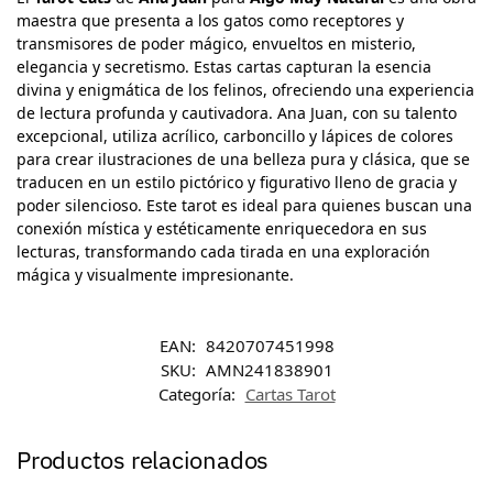
maestra que presenta a los gatos como receptores y
transmisores de poder mágico, envueltos en misterio,
elegancia y secretismo. Estas cartas capturan la esencia
divina y enigmática de los felinos, ofreciendo una experiencia
de lectura profunda y cautivadora. Ana Juan, con su talento
excepcional, utiliza acrílico, carboncillo y lápices de colores
para crear ilustraciones de una belleza pura y clásica, que se
traducen en un estilo pictórico y figurativo lleno de gracia y
poder silencioso. Este tarot es ideal para quienes buscan una
conexión mística y estéticamente enriquecedora en sus
lecturas, transformando cada tirada en una exploración
mágica y visualmente impresionante.
EAN:
8420707451998
SKU:
AMN241838901
Categoría:
Cartas Tarot
Productos relacionados