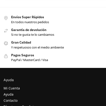
Envíos Super Rápidos
En todos nuestros pedidos
Garantía de devolución
Si no te gusta te lo cambiamos
Gran Calidad
Y respetuosos con el medio ambiente
Pagos Seguros
PayPal / MasterCard / Visa
Ayuda
Mi Cuenta
Ayuda
Contacto