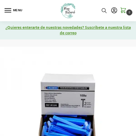
MENU
0
¿Quieres enterarte de nuestras novedades? Suscríbete a nuestra lista
de correo