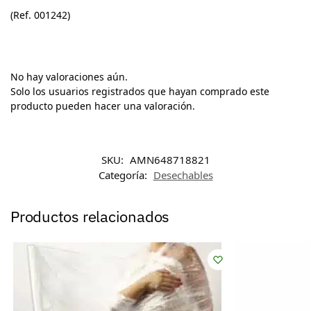
(Ref. 001242)
No hay valoraciones aún.
Solo los usuarios registrados que hayan comprado este
producto pueden hacer una valoración.
SKU:
AMN648718821
Categoría:
Desechables
Productos relacionados