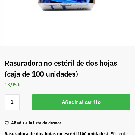
Rasuradora no estéril de dos hojas
(caja de 100 unidades)
13,95
€
Añadir al carrito
Añadir a la lista de deseos
Rasuradora de dos hojas no estéril (100 unidades)
: Eficiente