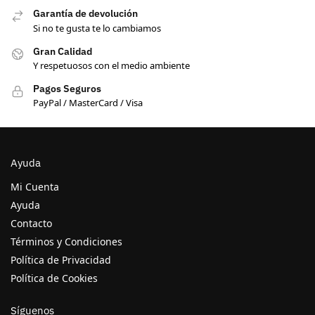
Garantía de devolución
Si no te gusta te lo cambiamos
Gran Calidad
Y respetuosos con el medio ambiente
Pagos Seguros
PayPal / MasterCard / Visa
Ayuda
Mi Cuenta
Ayuda
Contacto
Términos y Condiciones
Política de Privacidad
Política de Cookies
Síguenos