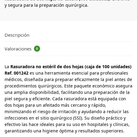
y segura para la preparación quirúrgica.
Descripción
Valoraciones
0
La
Rasuradora no estéril de dos hojas (caja de 100 unidades)
Ref. 001242
es una herramienta esencial para profesionales
médicos, diseñada para preparar eficazmente la piel antes de
procedimientos quirúrgicos. Este paquete económico asegura
una amplia disponibilidad, facilitando una preparación de la
piel segura y eficiente. Cada rasuradora está equipada con
dos hojas para un afeitado más cercano y rápido,
minimizando el riesgo de irritación y ayudando a reducir las
infecciones en el sitio quirúrgico (SSI). Su diseño práctico y
efectivo las hace ideales para su uso en hospitales y clínicas,
garantizando una higiene óptima y resultados superiores.