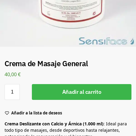
Crema de Masaje General
40,00
€
Añadir al carrito
Añadir a la lista de deseos
Crema Deslizante con Calcio y Árnica (1.000 ml)
: Ideal para
todo tipo de masajes, desde deportivos hasta relajantes,