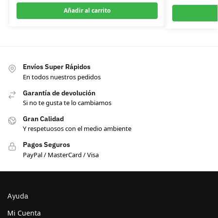
Añadir al carrito
Envíos Super Rápidos
En todos nuestros pedidos
Garantía de devolución
Si no te gusta te lo cambiamos
Gran Calidad
Y respetuosos con el medio ambiente
Pagos Seguros
PayPal / MasterCard / Visa
Ayuda
Mi Cuenta