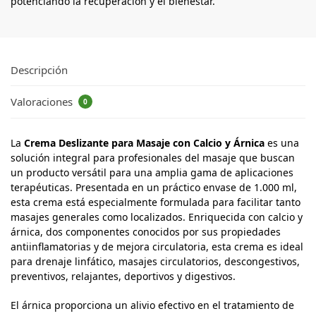
potenciando la recuperación y el bienestar.
Descripción
Valoraciones
0
La
Crema Deslizante para Masaje con Calcio y Árnica
es una
solución integral para profesionales del masaje que buscan
un producto versátil para una amplia gama de aplicaciones
terapéuticas. Presentada en un práctico envase de 1.000 ml,
esta crema está especialmente formulada para facilitar tanto
masajes generales como localizados. Enriquecida con calcio y
árnica, dos componentes conocidos por sus propiedades
antiinflamatorias y de mejora circulatoria, esta crema es ideal
para drenaje linfático, masajes circulatorios, descongestivos,
preventivos, relajantes, deportivos y digestivos.
El árnica proporciona un alivio efectivo en el tratamiento de