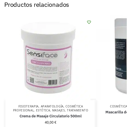
Productos relacionados
FISIOTERAPIA
,
APARATOLOGÍA
,
COSMÉTICA
COSMÉTICA
PROFESIONAL
,
ESTÉTICA
,
MASAJES
,
TRATAMIENTO
Mascarilla 
Crema de Masaje Circulatorio 500ml
40,00
€