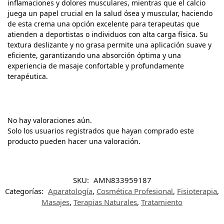
inflamaciones y dolores musculares, mientras que el calcio
juega un papel crucial en la salud ósea y muscular, haciendo
de esta crema una opción excelente para terapeutas que
atienden a deportistas o individuos con alta carga física. Su
textura deslizante y no grasa permite una aplicación suave y
eficiente, garantizando una absorción óptima y una
experiencia de masaje confortable y profundamente
terapéutica.
No hay valoraciones aún.
Solo los usuarios registrados que hayan comprado este
producto pueden hacer una valoración.
SKU:
AMN833959187
Categorías:
Aparatología
,
Cosmética Profesional
,
Fisioterapia
,
Masajes
,
Terapias Naturales
,
Tratamiento