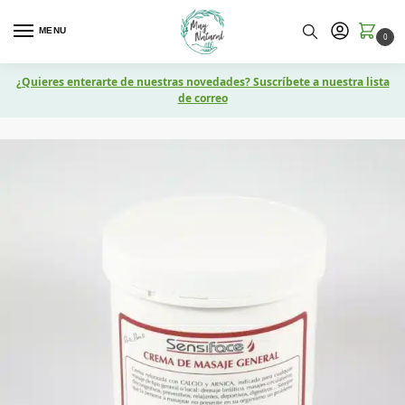
MENU
0
¿Quieres enterarte de nuestras novedades? Suscríbete a nuestra lista
de correo