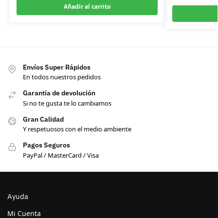
Añadir al carrito
Envíos Super Rápidos
En todos nuestros pedidos
Garantía de devolución
Si no te gusta te lo cambiamos
Gran Calidad
Y respetuosos con el medio ambiente
Pagos Seguros
PayPal / MasterCard / Visa
Ayuda
Mi Cuenta