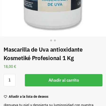
Mascarilla de Uva antioxidante
Kosmetiké Profesional 1 Kg
18,00
€
Añadir al carrito
Añadir a la lista de deseos
¡Renueva tu piel y despierta su luminosidad con nuestra