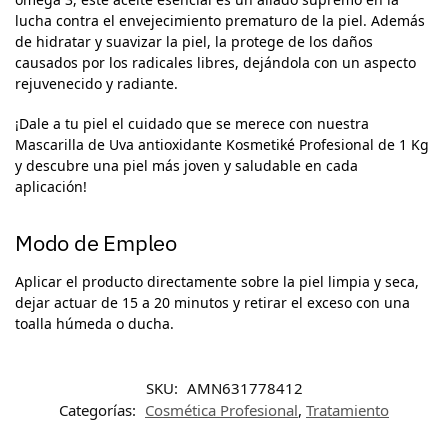
lucha contra el envejecimiento prematuro de la piel. Además
de hidratar y suavizar la piel, la protege de los daños
causados por los radicales libres, dejándola con un aspecto
rejuvenecido y radiante.
¡Dale a tu piel el cuidado que se merece con nuestra
Mascarilla de Uva antioxidante Kosmetiké Profesional de 1 Kg
y descubre una piel más joven y saludable en cada
aplicación!
Modo de Empleo
Aplicar el producto directamente sobre la piel limpia y seca,
dejar actuar de 15 a 20 minutos y retirar el exceso con una
toalla húmeda o ducha.
SKU:
AMN631778412
Categorías:
Cosmética Profesional
,
Tratamiento