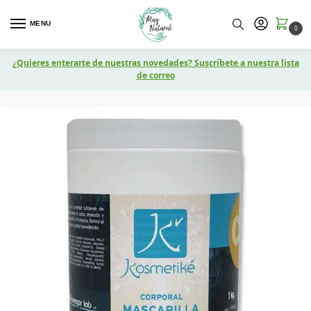
MENU
0
¿Quieres enterarte de nuestras novedades? Suscríbete a nuestra lista
de correo