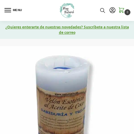
MENU
0
¿Quieres enterarte de nuestras novedades? Suscríbete a nuestra lista
de correo