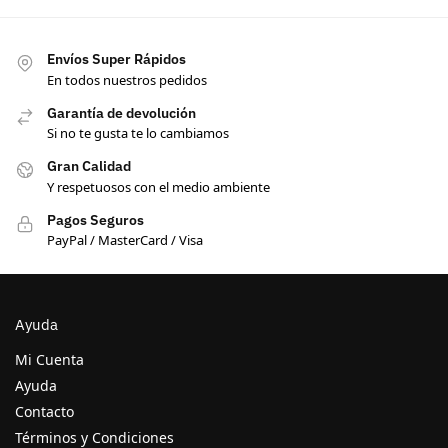
Envíos Super Rápidos
En todos nuestros pedidos
Garantía de devolución
Si no te gusta te lo cambiamos
Gran Calidad
Y respetuosos con el medio ambiente
Pagos Seguros
PayPal / MasterCard / Visa
Ayuda
Mi Cuenta
Ayuda
Contacto
Términos y Condiciones