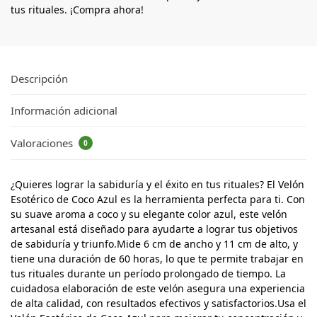
tus rituales. ¡Compra ahora!
Descripción
Información adicional
Valoraciones
0
¿Quieres lograr la sabiduría y el éxito en tus rituales? El Velón
Esotérico de Coco Azul es la herramienta perfecta para ti. Con
su suave aroma a coco y su elegante color azul, este velón
artesanal está diseñado para ayudarte a lograr tus objetivos
de sabiduría y triunfo.Mide 6 cm de ancho y 11 cm de alto, y
tiene una duración de 60 horas, lo que te permite trabajar en
tus rituales durante un período prolongado de tiempo. La
cuidadosa elaboración de este velón asegura una experiencia
de alta calidad, con resultados efectivos y satisfactorios.Usa el