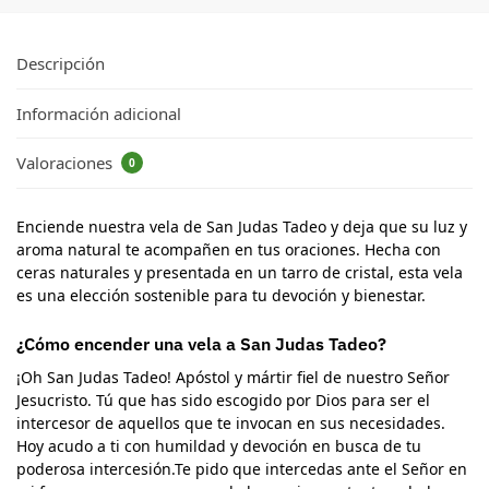
Descripción
Información adicional
Valoraciones
0
Enciende nuestra vela de San Judas Tadeo y deja que su luz y
aroma natural te acompañen en tus oraciones. Hecha con
ceras naturales y presentada en un tarro de cristal, esta vela
es una elección sostenible para tu devoción y bienestar.
¿Cómo encender una vela a San Judas Tadeo?
¡Oh San Judas Tadeo! Apóstol y mártir fiel de nuestro Señor
Jesucristo. Tú que has sido escogido por Dios para ser el
intercesor de aquellos que te invocan en sus necesidades.
Hoy acudo a ti con humildad y devoción en busca de tu
poderosa intercesión.Te pido que intercedas ante el Señor en