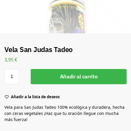
Vela San Judas Tadeo
3,95
€
Añadir al carrito
Añadir a la lista de deseos
Vela para San Judas Tadeo 100% ecológica y duradera, hecha
con ceras vegetales ¡Haz que tu oración llegue con mucha
más fuerza!