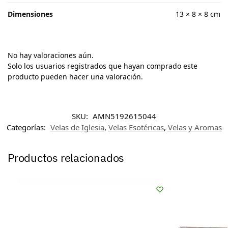
Dimensiones
13 × 8 × 8 cm
No hay valoraciones aún.
Solo los usuarios registrados que hayan comprado este
producto pueden hacer una valoración.
SKU:
AMN5192615044
Categorías:
Velas de Iglesia
,
Velas Esotéricas
,
Velas y Aromas
Productos relacionados