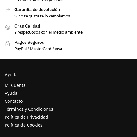
Garantía de devolución
Si no te gusta te lo cambiamos
Gran Calidad
Y respetuosos con el medio ambiente
Pagos Seguros
PayPal / MasterCard / Visa
Ayuda
Mi Cuenta
Ayuda
Contacto
Términos y Condiciones
Política de Privacidad
Política de Cookies