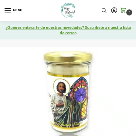
MENU
0
¿Quieres enterarte de nuestras novedades? Suscríbete a nuestra lista
de correo