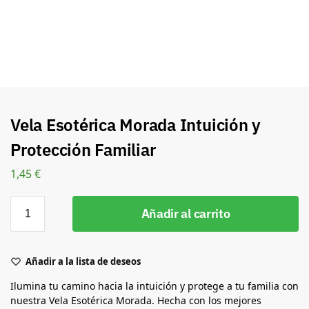
Vela Esotérica Morada Intuición y
Protección Familiar
1,45
€
Añadir al carrito
Añadir a la lista de deseos
Ilumina tu camino hacia la intuición y protege a tu familia con
nuestra Vela Esotérica Morada. Hecha con los mejores