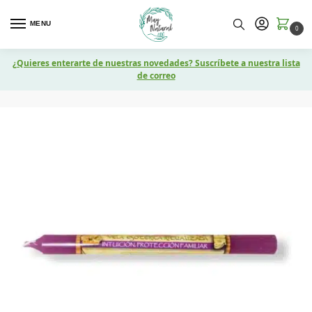
MENU
0
¿Quieres enterarte de nuestras novedades? Suscríbete a nuestra lista
de correo