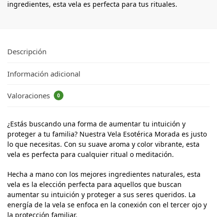
ingredientes, esta vela es perfecta para tus rituales.
Descripción
Información adicional
Valoraciones
0
¿Estás buscando una forma de aumentar tu intuición y
proteger a tu familia? Nuestra Vela Esotérica Morada es justo
lo que necesitas. Con su suave aroma y color vibrante, esta
vela es perfecta para cualquier ritual o meditación.
Hecha a mano con los mejores ingredientes naturales, esta
vela es la elección perfecta para aquellos que buscan
aumentar su intuición y proteger a sus seres queridos. La
energía de la vela se enfoca en la conexión con el tercer ojo y
la protección familiar.