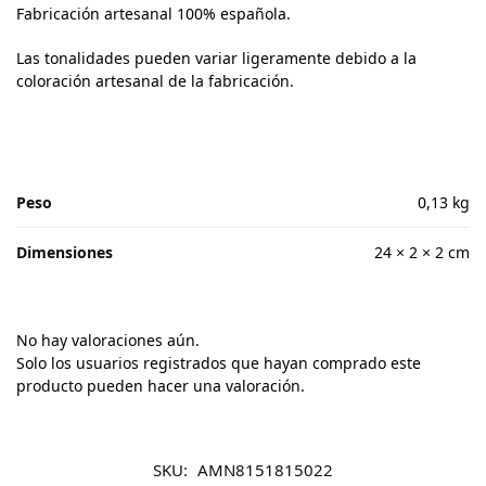
Fabricación artesanal 100% española.
Las tonalidades pueden variar ligeramente debido a la
coloración artesanal de la fabricación.
Peso
0,13 kg
Dimensiones
24 × 2 × 2 cm
No hay valoraciones aún.
Solo los usuarios registrados que hayan comprado este
producto pueden hacer una valoración.
SKU:
AMN8151815022