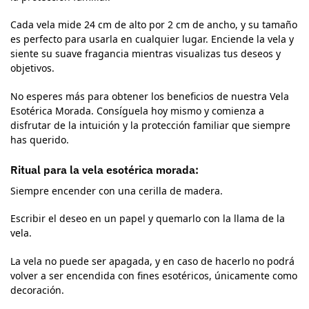
Cada vela mide 24 cm de alto por 2 cm de ancho, y su tamaño
es perfecto para usarla en cualquier lugar. Enciende la vela y
siente su suave fragancia mientras visualizas tus deseos y
objetivos.
No esperes más para obtener los beneficios de nuestra Vela
Esotérica Morada. Consíguela hoy mismo y comienza a
disfrutar de la intuición y la protección familiar que siempre
has querido.
Ritual para la vela esotérica morada:
Siempre encender con una cerilla de madera.
Escribir el deseo en un papel y quemarlo con la llama de la
vela.
La vela no puede ser apagada, y en caso de hacerlo no podrá
volver a ser encendida con fines esotéricos, únicamente como
decoración.