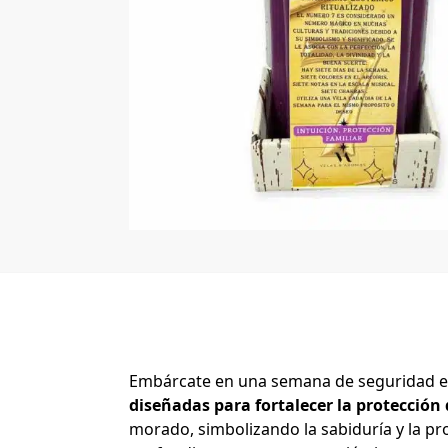
Embárcate en una semana de seguridad em
diseñadas para fortalecer la protección 
morado, simbolizando la sabiduría y la pr