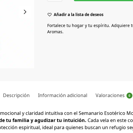
Añadir a la lista de deseos
Fortalece tu hogar y tu espíritu. Adquiere
Aromas.
Descripción
Información adicional
Valoraciones
0
ocional y claridad intuitiva con el Semanario Esotérico M
de tu familia y agudizar tu intuición.
Cada vela en este co
otección espiritual, ideal para quienes buscan un refugio s