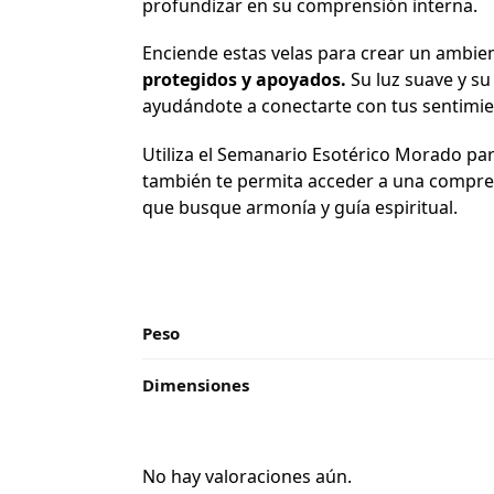
profundizar en su comprensión interna.
Enciende estas velas para crear un ambien
protegidos y apoyados.
Su luz suave y su
ayudándote a conectarte con tus sentimie
Utiliza el Semanario Esotérico Morado pa
también te permita acceder a una compren
que busque armonía y guía espiritual.
Peso
Dimensiones
No hay valoraciones aún.