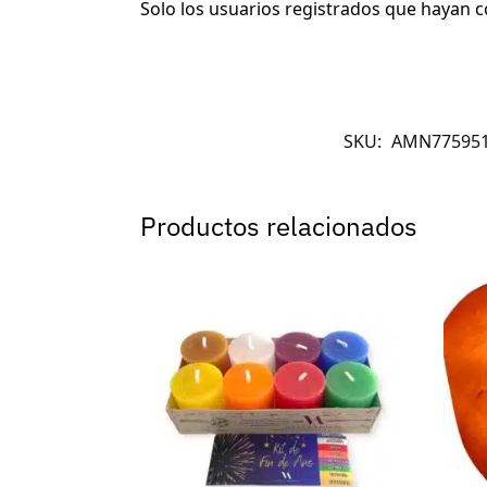
Solo los usuarios registrados que hayan
SKU:
AMN775951
Productos relacionados