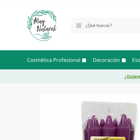
Cosmética Profesional
Decoración
Eso
¿Quiere