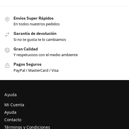
Envíos Super Rápidos
En todos nuestros pedidos
Garantía de devolución
Si no te gusta te lo cambiamos
Gran Calidad
Y respetuosos con el medio ambiente
Pagos Seguros
PayPal / MasterCard / Visa
Ayuda
Mi Cuenta
Ayuda
Contacto
Términos y Condiciones