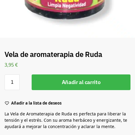
Vela de aromaterapia de Ruda
3,95
€
Añadir al carrito
Añadir a la lista de deseos
La Vela de Aromaterapia de Ruda es perfecta para liberar la
tensión y el estrés. Con su aroma herbáceo y energizante, te
ayudará a mejorar la concentración y aclarar la mente.