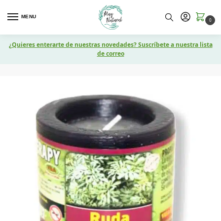
MENU
0
¿Quieres enterarte de nuestras novedades? Suscríbete a nuestra lista
de correo