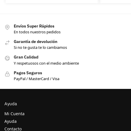
Envíos Super Rápidos
En todos nuestros pedidos
Garantía de devolución
Si no te gusta te lo cambiamos
Gran Calidad
Y respetuosos con el medio ambiente
Pagos Seguros
PayPal / MasterCard / Visa
Ayuda
Mi Cuenta
Ayuda
Contacto