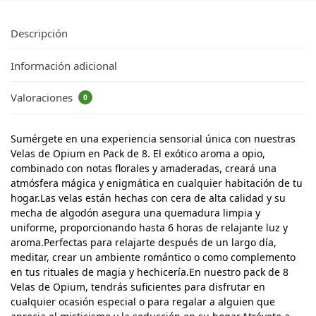
Descripción
Información adicional
Valoraciones
0
Sumérgete en una experiencia sensorial única con nuestras
Velas de Opium en Pack de 8. El exótico aroma a opio,
combinado con notas florales y amaderadas, creará una
atmósfera mágica y enigmática en cualquier habitación de tu
hogar.Las velas están hechas con cera de alta calidad y su
mecha de algodón asegura una quemadura limpia y
uniforme, proporcionando hasta 6 horas de relajante luz y
aroma.Perfectas para relajarte después de un largo día,
meditar, crear un ambiente romántico o como complemento
en tus rituales de magia y hechicería.En nuestro pack de 8
Velas de Opium, tendrás suficientes para disfrutar en
cualquier ocasión especial o para regalar a alguien que