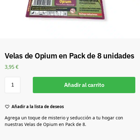
Velas de Opium en Pack de 8 unidades
3,95
€
Añadir al carrito
Añadir a la lista de deseos
Agrega un toque de misterio y seducción a tu hogar con
nuestras Velas de Opium en Pack de 8.