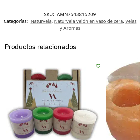
SKU:
AMN7543815209
Categorías:
Naturvela
,
Naturvela velón en vaso de cera
,
Velas
y Aromas
Productos relacionados