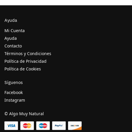
Ayuda
Mi Cuenta
Ayuda
Contacto
Términos y Condiciones
Política de Privacidad
Política de Cookies
Síguenos
Facebook
Instagram
© Algo Muy Natural