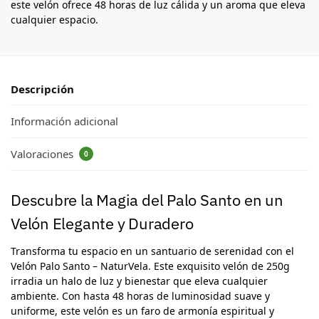
este velón ofrece 48 horas de luz cálida y un aroma que eleva
cualquier espacio.
Descripción
Información adicional
Valoraciones
0
Descubre la Magia del Palo Santo en un
Velón Elegante y Duradero
Transforma tu espacio en un santuario de serenidad con el
Velón Palo Santo – NaturVela. Este exquisito velón de 250g
irradia un halo de luz y bienestar que eleva cualquier
ambiente. Con hasta 48 horas de luminosidad suave y
uniforme, este velón es un faro de armonía espiritual y