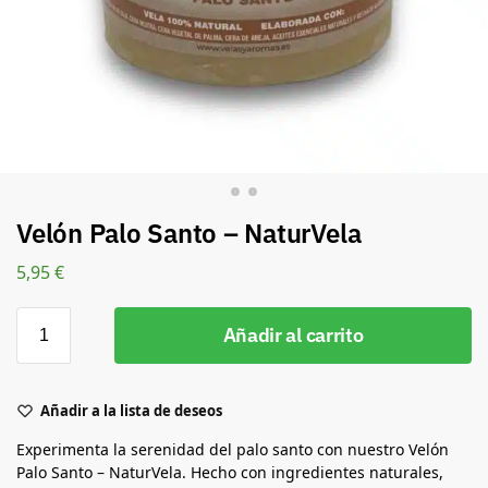
Velón Palo Santo – NaturVela
5,95
€
Añadir al carrito
Añadir a la lista de deseos
Experimenta la serenidad del palo santo con nuestro Velón
Palo Santo – NaturVela. Hecho con ingredientes naturales,