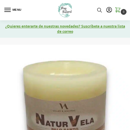
MENU
0
¿Quieres enterarte de nuestras novedades? Suscríbete a nuestra lista
de correo