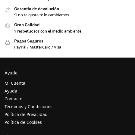
Garantía de devolución
Si no te gusta te lo cambiamos
Gran Calidad
Y respetuosos con el medio ambiente
Pagos Seguros
PayPal / MasterCard / Visa
Ayuda
Mi Cuenta
Ayuda
Contacto
Términos y Condiciones
Política de Privacidad
Política de Cookies