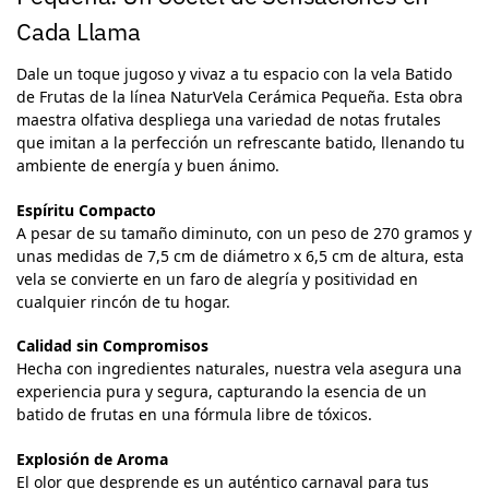
Cada Llama
Dale un toque jugoso y vivaz a tu espacio con la vela Batido
de Frutas de la línea NaturVela Cerámica Pequeña. Esta obra
maestra olfativa despliega una variedad de notas frutales
que imitan a la perfección un refrescante batido, llenando tu
ambiente de energía y buen ánimo.
Espíritu Compacto
A pesar de su tamaño diminuto, con un peso de 270 gramos y
unas medidas de 7,5 cm de diámetro x 6,5 cm de altura, esta
vela se convierte en un faro de alegría y positividad en
cualquier rincón de tu hogar.
Calidad sin Compromisos
Hecha con ingredientes naturales, nuestra vela asegura una
experiencia pura y segura, capturando la esencia de un
batido de frutas en una fórmula libre de tóxicos.
Explosión de Aroma
El olor que desprende es un auténtico carnaval para tus