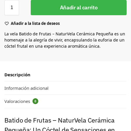
Añadir al carrito
Añadir a la lista de deseos
La vela Batido de Frutas – NaturVela Cerámica Pequeña es un
homenaje a la alegría de vivir, encapsulando la euforia de un
cóctel frutal en una experiencia aromática única.
Descripción
Información adicional
Valoraciones
0
Batido de Frutas – NaturVela Cerámica
Pequeña: Un Cóctel de Sensaciones en