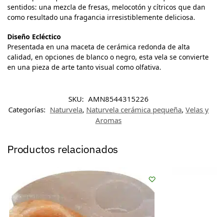
sentidos: una mezcla de fresas, melocotón y cítricos que dan
como resultado una fragancia irresistiblemente deliciosa.
Diseño Ecléctico
Presentada en una maceta de cerámica redonda de alta
calidad, en opciones de blanco o negro, esta vela se convierte
en una pieza de arte tanto visual como olfativa.
SKU:
AMN8544315226
Categorías:
Naturvela
,
Naturvela cerámica pequeña
,
Velas y
Aromas
Productos relacionados