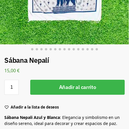
Sábana Nepalí
15,00
€
Añadir al carrito
Añadir a la lista de deseos
Sábana Nepali Azul y Blanca
: Elegancia y simbolismo en un
diseño sereno, ideal para decorar y crear espacios de paz.