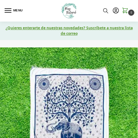
MENU
0
¿Quieres enterarte de nuestras novedades? Suscríbete a nuestra lista
de correo