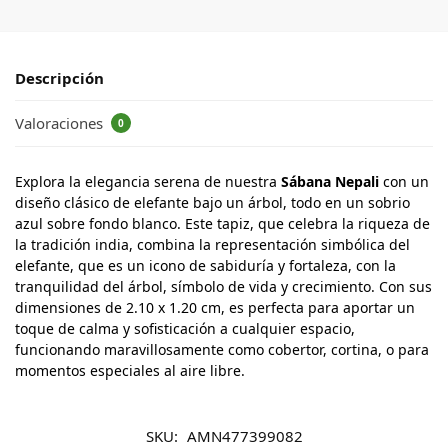
Descripción
Valoraciones
0
Explora la elegancia serena de nuestra
Sábana Nepali
con un
diseño clásico de elefante bajo un árbol, todo en un sobrio
azul sobre fondo blanco. Este tapiz, que celebra la riqueza de
la tradición india, combina la representación simbólica del
elefante, que es un icono de sabiduría y fortaleza, con la
tranquilidad del árbol, símbolo de vida y crecimiento. Con sus
dimensiones de 2.10 x 1.20 cm, es perfecta para aportar un
toque de calma y sofisticación a cualquier espacio,
funcionando maravillosamente como cobertor, cortina, o para
momentos especiales al aire libre.
SKU:
AMN477399082