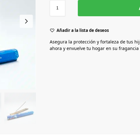
Añadir a la lista de deseos
Asegura la protección y fortaleza de tus hi
ahora y envuelve tu hogar en su fragancia c