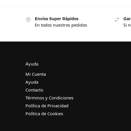
Envíos Super Rápidos
Gar
En todos nuestros pedidos
Si 
Ayuda
Mi Cuenta
Ayuda
Contacto
Términos y Condiciones
Política de Privacidad
Política de Cookies