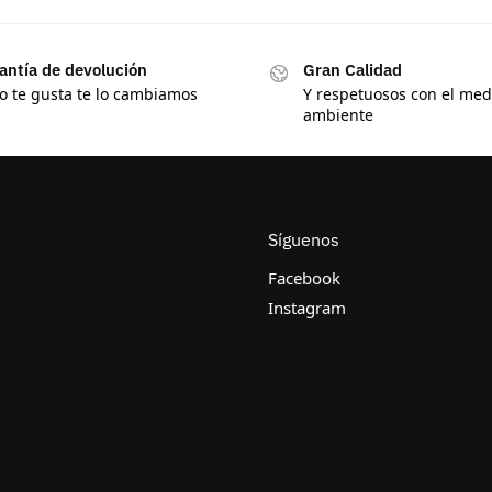
antía de devolución
Gran Calidad
no te gusta te lo cambiamos
Y respetuosos con el med
ambiente
Síguenos
Facebook
Instagram