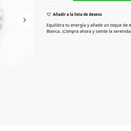
Añadir a la lista de deseos
Equilibra tu energía y añade un toque de el
Blanca. ¡Compra ahora y siente la serenida