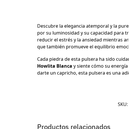
Descubre la elegancia atemporal y la pure
por su luminosidad y su capacidad para t
reducir el estrés y la ansiedad mientras a
que también promueve el equilibrio emoci
Cada piedra de esta pulsera ha sido cuida
Howlita Blanca
y siente cómo su energía 
darte un capricho, esta pulsera es una adic
SKU:
Productos relacionados