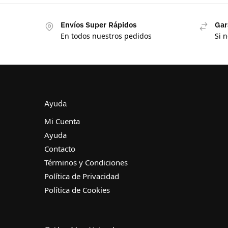
Envíos Super Rápidos
Gar
En todos nuestros pedidos
Si 
Ayuda
Mi Cuenta
Ayuda
Contacto
Términos y Condiciones
Política de Privacidad
Política de Cookies