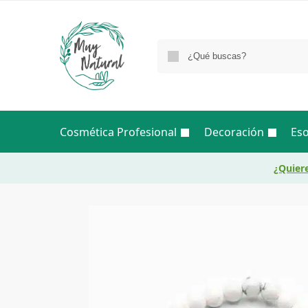
Cosmética Profesional
Decoración
Eso
¿Quiere