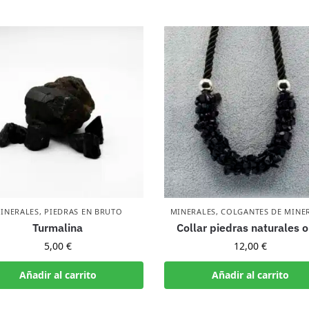
INERALES
,
PIEDRAS EN BRUTO
MINERALES
,
COLGANTES DE MINE
Turmalina
Collar piedras naturales o
5,00
€
12,00
€
Añadir al carrito
Añadir al carrito