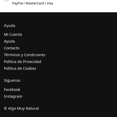
PayPal / MasterCard / Visa
Ayuda
Mi Cuenta
Ayuda
Contacto
Términos y Condiciones
Política de Privacidad
Política de Cookies
Síguenos
Facebook
Instagram
© Algo Muy Natural