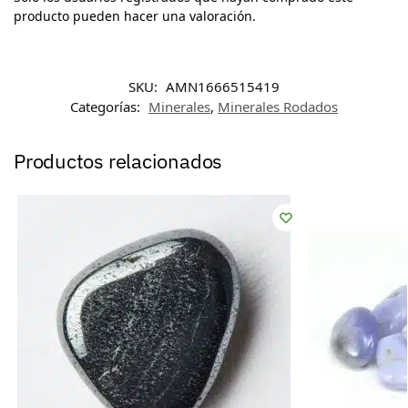
producto pueden hacer una valoración.
SKU:
AMN1666515419
Categorías:
Minerales
,
Minerales Rodados
Productos relacionados