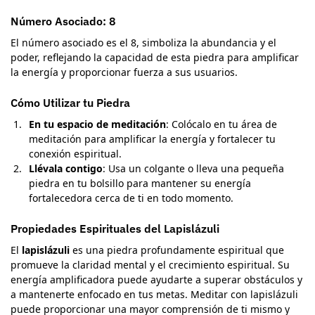
Número Asociado: 8
El número asociado es el 8, simboliza la abundancia y el
poder, reflejando la capacidad de esta piedra para amplificar
la energía y proporcionar fuerza a sus usuarios.
Cómo Utilizar tu Piedra
En tu espacio de meditación
: Colócalo en tu área de
meditación para amplificar la energía y fortalecer tu
conexión espiritual.
Llévala contigo
: Usa un colgante o lleva una pequeña
piedra en tu bolsillo para mantener su energía
fortalecedora cerca de ti en todo momento.
Propiedades Espirituales del Lapislázuli
El
lapislázuli
es una piedra profundamente espiritual que
promueve la claridad mental y el crecimiento espiritual. Su
energía amplificadora puede ayudarte a superar obstáculos y
a mantenerte enfocado en tus metas. Meditar con lapislázuli
puede proporcionar una mayor comprensión de ti mismo y