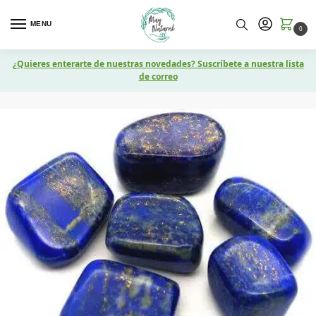
MENU
0
¿Quieres enterarte de nuestras novedades? Suscríbete a nuestra lista
de correo