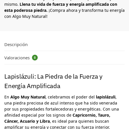
mismo.
Llena tu vida de fuerza y energía amplificada con
esta poderosa piedra.
¡Compra ahora y transforma tu energía
con Algo Muy Natural!
Descripción
Valoraciones
0
Lapislázuli: La Piedra de la Fuerza y
Energía Amplificada
En
Algo Muy Natural
, celebramos el poder del
lapislázuli
,
una piedra preciosa de azul intenso que ha sido venerada
por sus propiedades fortalecedoras y energéticas. Con una
afinidad especial por los signos de
Capricornio, Tauro,
Cáncer, Acuario y Libra
, es ideal para quienes buscan
amplificar su energía y conectar con su fuerza interior.