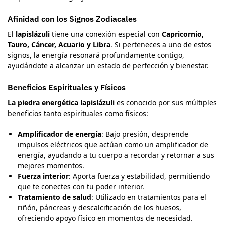
Afinidad con los Signos Zodiacales
El
lapislázuli
tiene una conexión especial con
Capricornio,
Tauro, Cáncer, Acuario y Libra
. Si perteneces a uno de estos
signos, la energía resonará profundamente contigo,
ayudándote a alcanzar un estado de perfección y bienestar.
Beneficios Espirituales y Físicos
La piedra energética lapislázuli
es conocido por sus múltiples
beneficios tanto espirituales como físicos:
Amplificador de energía
: Bajo presión, desprende
impulsos eléctricos que actúan como un amplificador de
energía, ayudando a tu cuerpo a recordar y retornar a sus
mejores momentos.
Fuerza interior
: Aporta fuerza y estabilidad, permitiendo
que te conectes con tu poder interior.
Tratamiento de salud
: Utilizado en tratamientos para el
riñón, páncreas y descalcificación de los huesos,
ofreciendo apoyo físico en momentos de necesidad.