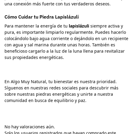
una conexión más fuerte con tus verdaderos deseos.
Cómo Cuidar tu Piedra Lapislázuli
Para mantener la energía de tu
lapislázuli
siempre activa y
pura, es importante limpiarlo regularmente. Puedes hacerlo
colocándolo bajo agua corriente o dejándolo en un recipiente
con agua y sal marina durante unas horas. También es
beneficioso cargarlo a la luz de la luna llena para revitalizar
sus propiedades energéticas.
En Algo Muy Natural, tu bienestar es nuestra prioridad.
Síguenos en nuestras redes sociales para descubrir más
sobre nuestras piedras energéticas y unirte a nuestra
comunidad en busca de equilibrio y paz.
No hay valoraciones aún.
Solo los usuarios registrados que hayan comprado este