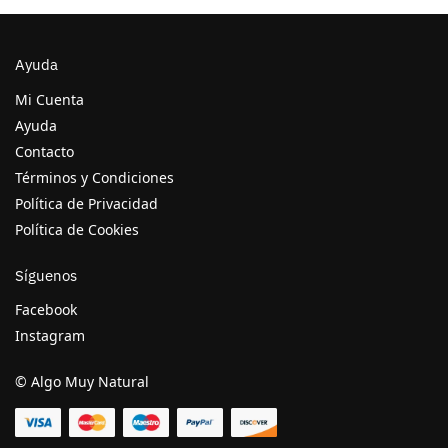
Ayuda
Mi Cuenta
Ayuda
Contacto
Términos y Condiciones
Política de Privacidad
Política de Cookies
Síguenos
Facebook
Instagram
© Algo Muy Natural