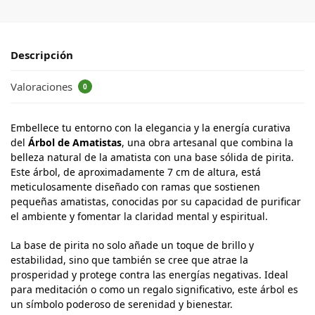
Descripción
Valoraciones
0
Embellece tu entorno con la elegancia y la energía curativa
del
Árbol de Amatistas
, una obra artesanal que combina la
belleza natural de la amatista con una base sólida de pirita.
Este árbol, de aproximadamente 7 cm de altura, está
meticulosamente diseñado con ramas que sostienen
pequeñas amatistas, conocidas por su capacidad de purificar
el ambiente y fomentar la claridad mental y espiritual.
La base de pirita no solo añade un toque de brillo y
estabilidad, sino que también se cree que atrae la
prosperidad y protege contra las energías negativas. Ideal
para meditación o como un regalo significativo, este árbol es
un símbolo poderoso de serenidad y bienestar.