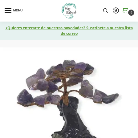
MENU
0
¿Quieres enterarte de nuestras novedades? Suscríbete a nuestra lista
de correo