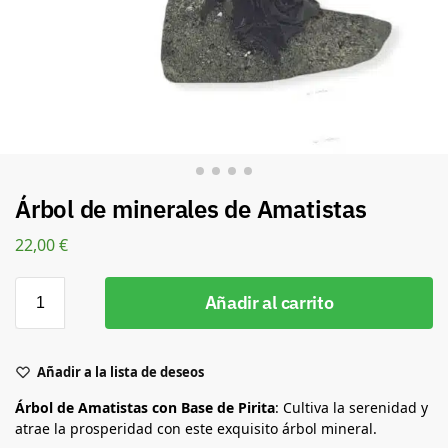
Árbol de minerales de Amatistas
22,00
€
Añadir al carrito
Añadir a la lista de deseos
Árbol de Amatistas con Base de Pirita
: Cultiva la serenidad y
atrae la prosperidad con este exquisito árbol mineral.