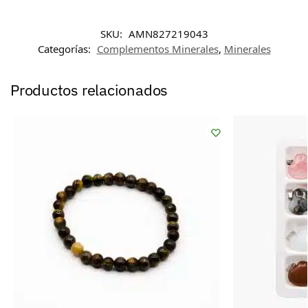
SKU:
AMN827219043
Categorías:
Complementos Minerales
,
Minerales
Productos relacionados