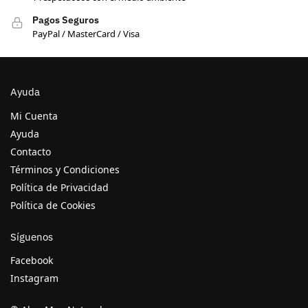
Pagos Seguros
PayPal / MasterCard / Visa
Ayuda
Mi Cuenta
Ayuda
Contacto
Términos y Condiciones
Política de Privacidad
Política de Cookies
Síguenos
Facebook
Instagram