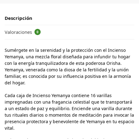
Descripción
Valoraciones
0
Sumérgete en la serenidad y la protección con el Incienso
Yemanya, una mezcla floral diseñada para infundir tu hogar
con la energía tranquilizadora de esta poderosa Orisha.
Yemanya, venerada como la diosa de la fertilidad y la unión
familiar, es conocida por su influencia positiva en la armonía
del hogar.
Cada caja de Incienso Yemanya contiene 16 varillas
impregnadas con una fragancia celestial que te transportará
a un estado de paz y equilibrio. Enciende una varilla durante
tus rituales diarios o momentos de meditación para invocar la
presencia protectora y benevolente de Yemanya en tu espacio
vital.