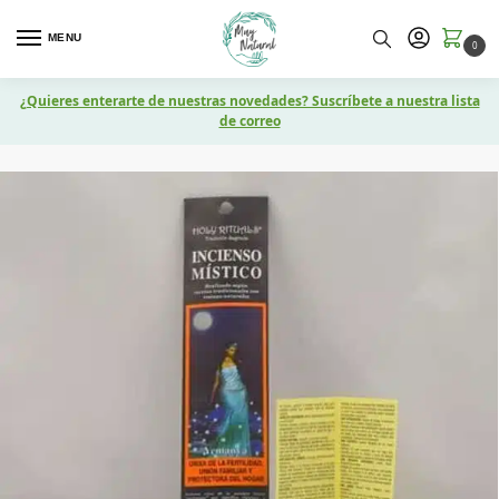
MENU
0
¿Quieres enterarte de nuestras novedades? Suscríbete a nuestra lista
de correo