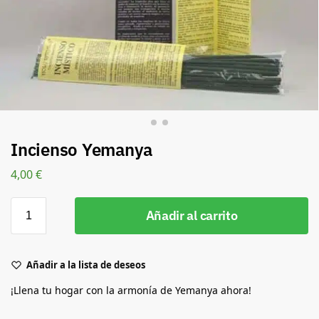
Incienso Yemanya
4,00
€
Añadir al carrito
Añadir a la lista de deseos
¡Llena tu hogar con la armonía de Yemanya ahora!