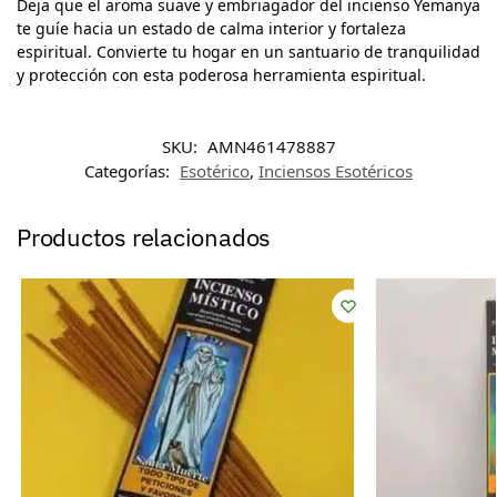
Deja que el aroma suave y embriagador del incienso Yemanya
te guíe hacia un estado de calma interior y fortaleza
espiritual. Convierte tu hogar en un santuario de tranquilidad
y protección con esta poderosa herramienta espiritual.
SKU:
AMN461478887
Categorías:
Esotérico
,
Inciensos Esotéricos
Productos relacionados