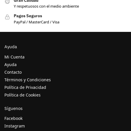
Gran Calidad
Y respetuosos con el medio ambiente
Pagos Seguros
PayPal / MasterCard / Visa
Ayuda
Mi Cuenta
Ayuda
Contacto
Términos y Condiciones
Política de Privacidad
Política de Cookies
Síguenos
Facebook
Instagram