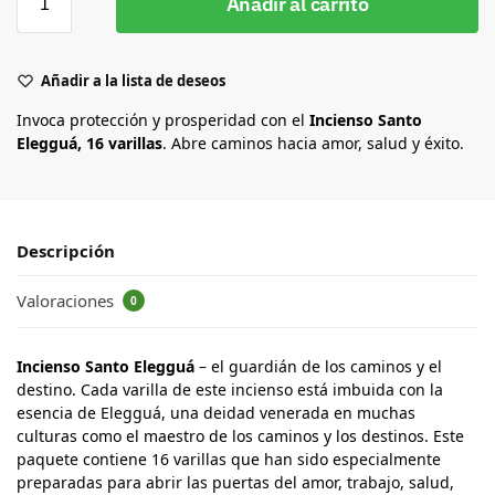
Añadir al carrito
Añadir a la lista de deseos
Invoca protección y prosperidad con el
Incienso Santo
Elegguá, 16 varillas
. Abre caminos hacia amor, salud y éxito.
Descripción
Valoraciones
0
Incienso Santo Elegguá
– el guardián de los caminos y el
destino. Cada varilla de este incienso está imbuida con la
esencia de Elegguá, una deidad venerada en muchas
culturas como el maestro de los caminos y los destinos. Este
paquete contiene 16 varillas que han sido especialmente
preparadas para abrir las puertas del amor, trabajo, salud,