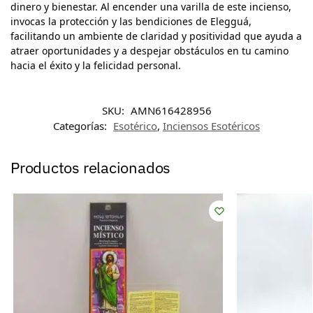
dinero y bienestar. Al encender una varilla de este incienso,
invocas la protección y las bendiciones de Elegguá,
facilitando un ambiente de claridad y positividad que ayuda a
atraer oportunidades y a despejar obstáculos en tu camino
hacia el éxito y la felicidad personal.
SKU:
AMN616428956
Categorías:
Esotérico
,
Inciensos Esotéricos
Productos relacionados