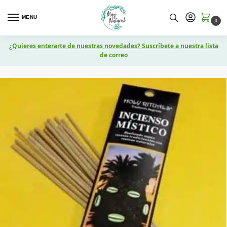
MENU
0
¿Quieres enterarte de nuestras novedades? Suscríbete a nuestra lista
de correo