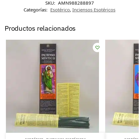
SKU:
AMN988288897
Categorías:
Esotérico
,
Inciensos Esotéricos
Productos relacionados