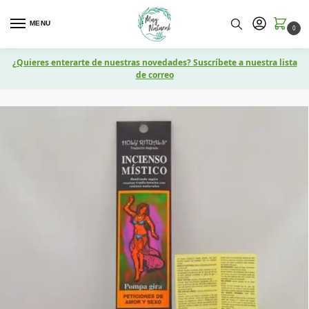
MENU
0
¿Quieres enterarte de nuestras novedades? Suscríbete a nuestra lista
de correo