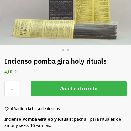
Incienso pomba gira holy rituals
4,00
€
Añadir al carrito
Añadir a la lista de deseos
Incienso Pomba Gira Holy Rituals
: pachuli para rituales de
amor y sexo, 16 varillas.