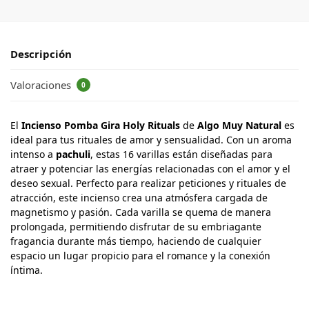
Descripción
Valoraciones
0
El
Incienso Pomba Gira Holy Rituals
de
Algo Muy Natural
es
ideal para tus rituales de amor y sensualidad. Con un aroma
intenso a
pachuli
, estas 16 varillas están diseñadas para
atraer y potenciar las energías relacionadas con el amor y el
deseo sexual. Perfecto para realizar peticiones y rituales de
atracción, este incienso crea una atmósfera cargada de
magnetismo y pasión. Cada varilla se quema de manera
prolongada, permitiendo disfrutar de su embriagante
fragancia durante más tiempo, haciendo de cualquier
espacio un lugar propicio para el romance y la conexión
íntima.