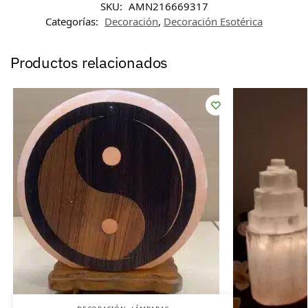
SKU:
AMN216669317
Categorías:
Decoración
,
Decoración Esotérica
Productos relacionados