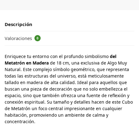
Descripción
Valoraciones
0
Enriquece tu entorno con el profundo simbolismo
del
Metatrón en Madera
de 18 cm, una exclusiva de Algo Muy
Natural. Este complejo símbolo geométrico, que representa
todas las estructuras del universo, está meticulosamente
tallado en madera de alta calidad. Ideal para aquellos que
buscan una pieza de decoración que no solo embellezca el
espacio, sino que también ofrezca una fuente de reflexión y
conexión espiritual. Su tamaño y detalles hacen de este Cubo
de Metatrón un foco central impresionante en cualquier
habitación, promoviendo un ambiente de calma y
concentración.