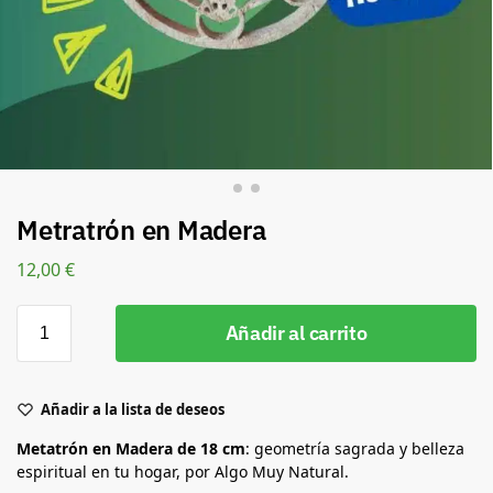
Metratrón en Madera
12,00
€
Añadir al carrito
Añadir a la lista de deseos
Metatrón en Madera de 18 cm
: geometría sagrada y belleza
espiritual en tu hogar, por Algo Muy Natural.