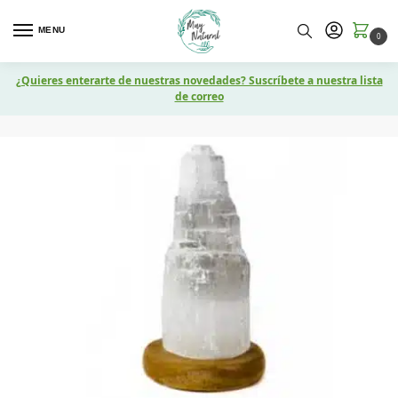
MENU
0
¿Quieres enterarte de nuestras novedades? Suscríbete a nuestra lista
de correo