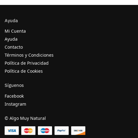
Ayuda
Mi Cuenta
Ayuda
Contacto
Términos y Condiciones
Política de Privacidad
Política de Cookies
Síguenos
Facebook
Instagram
© Algo Muy Natural