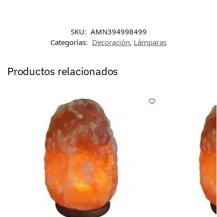
SKU:
AMN394998499
Categorías:
Decoración
,
Lámparas
Productos relacionados