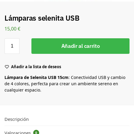
Lámparas selenita USB
15,00
€
Añadir al carrito
Añadir a la lista de deseos
Lámpara de Selenita USB 15cm
: Conectividad USB y cambio
de 4 colores, perfecta para crear un ambiente sereno en
cualquier espacio.
Descripción
Valoraciones
0