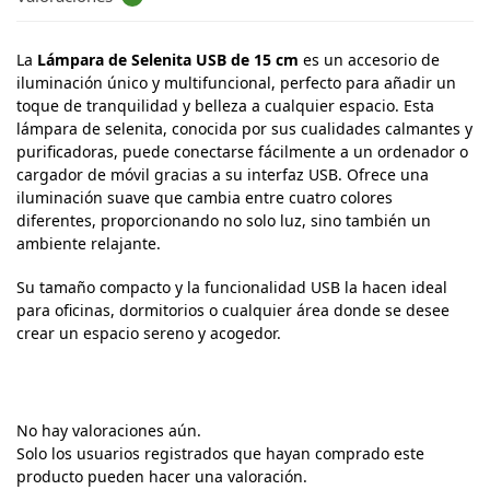
La
Lámpara de Selenita USB de 15 cm
es un accesorio de
iluminación único y multifuncional, perfecto para añadir un
toque de tranquilidad y belleza a cualquier espacio. Esta
lámpara de selenita, conocida por sus cualidades calmantes y
purificadoras, puede conectarse fácilmente a un ordenador o
cargador de móvil gracias a su interfaz USB. Ofrece una
iluminación suave que cambia entre cuatro colores
diferentes, proporcionando no solo luz, sino también un
ambiente relajante.
Su tamaño compacto y la funcionalidad USB la hacen ideal
para oficinas, dormitorios o cualquier área donde se desee
crear un espacio sereno y acogedor.
No hay valoraciones aún.
Solo los usuarios registrados que hayan comprado este
producto pueden hacer una valoración.