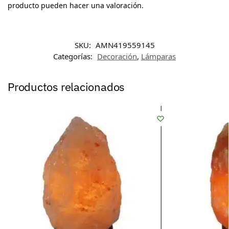
producto pueden hacer una valoración.
SKU:
AMN419559145
Categorías:
Decoración
,
Lámparas
Productos relacionados