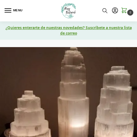
MENU
0
¿Quieres enterarte de nuestras novedades? Suscríbete a nuestra lista
de correo