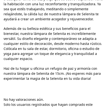
la habitación con una luz reconfortante y tranquilizadora. Ya
sea que estés trabajando, meditando o simplemente
relajándote, la cálida luz de nuestra lámpara de Selenita te
ayudará a crear un ambiente acogedor y rejuvenecedor.
Además de su belleza estética y sus beneficios para el
bienestar, nuestra lámpara de Selenita es increíblemente
versátil. Su diseño elegante y contemporáneo se adapta a
cualquier estilo de decoración, desde moderno hasta rústico.
Colócala en tu sala de estar, dormitorio, oficina o estudio de
yoga para agregar un toque de elegancia y tranquilidad a
cualquier espacio.
Haz de tu hogar u oficina un refugio de paz y armonía con
nuestra lámpara de Selenita de 15cm. ¡No esperes más para
experimentar la magia de la Selenita en tu vida diaria!
No hay valoraciones aún.
Solo los usuarios registrados que hayan comprado este