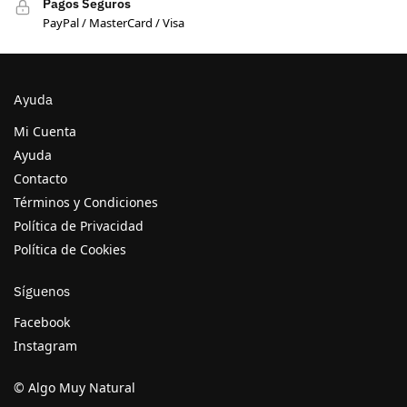
Pagos Seguros
PayPal / MasterCard / Visa
Ayuda
Mi Cuenta
Ayuda
Contacto
Términos y Condiciones
Política de Privacidad
Política de Cookies
Síguenos
Facebook
Instagram
© Algo Muy Natural