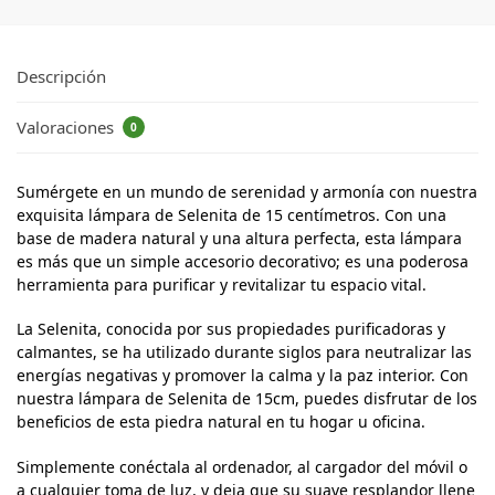
Descripción
Valoraciones
0
Sumérgete en un mundo de serenidad y armonía con nuestra
exquisita lámpara de Selenita de 15 centímetros. Con una
base de madera natural y una altura perfecta, esta lámpara
es más que un simple accesorio decorativo; es una poderosa
herramienta para purificar y revitalizar tu espacio vital.
La Selenita, conocida por sus propiedades purificadoras y
calmantes, se ha utilizado durante siglos para neutralizar las
energías negativas y promover la calma y la paz interior. Con
nuestra lámpara de Selenita de 15cm, puedes disfrutar de los
beneficios de esta piedra natural en tu hogar u oficina.
Simplemente conéctala al ordenador, al cargador del móvil o
a cualquier toma de luz, y deja que su suave resplandor llene