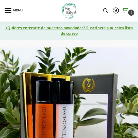
MENU
0
¿Quieres enterarte de nuestras novedades? Suscríbete a nuestra lista
de correo