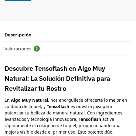
Descripción
Valoraciones
0
Descubre Tensoflash en Algo Muy
Natural: La Solución Definitiva para
Revitalizar tu Rostro
En
Algo Muy Natural
, nos enorgullece ofrecerte lo mejor en
cuidado de la piel, y
Tensoflash
es nuestra joya para
potenciar tu belleza de manera natural. Con ingredientes
avanzados y tecnología innovadora,
Tensoflash
activa
rápidamente el colágeno de tu piel, proporcionando una
mejora visible desde el primer uso. Este potente dúo,