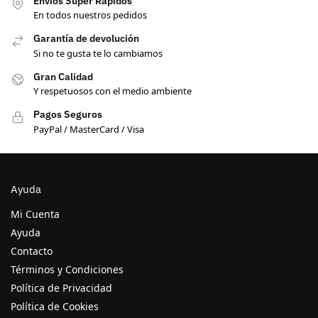
Envíos Super Rápidos
En todos nuestros pedidos
Garantía de devolución
Si no te gusta te lo cambiamos
Gran Calidad
Y respetuosos con el medio ambiente
Pagos Seguros
PayPal / MasterCard / Visa
Ayuda
Mi Cuenta
Ayuda
Contacto
Términos y Condiciones
Política de Privacidad
Política de Cookies