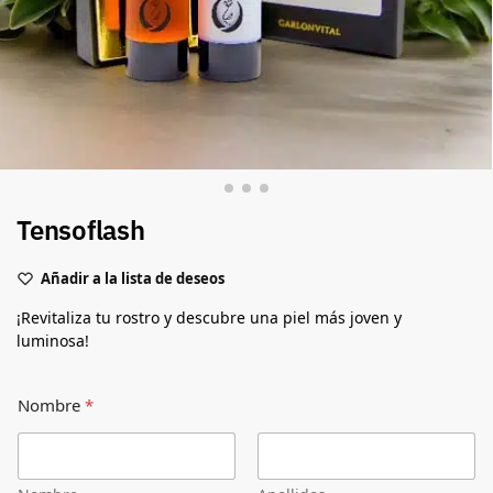
Tensoflash
Añadir a la lista de deseos
¡Revitaliza tu rostro y descubre una piel más joven y
luminosa!
Nombre
*