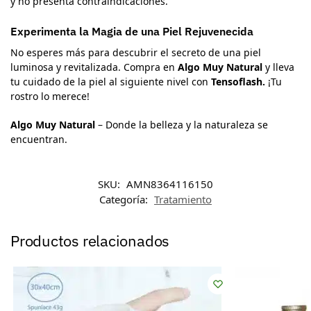
y no presenta contraindicaciones.
Experimenta la Magia de una Piel Rejuvenecida
No esperes más para descubrir el secreto de una piel
luminosa y revitalizada. Compra en
Algo Muy Natural
y lleva
tu cuidado de la piel al siguiente nivel con
Tensoflash.
¡Tu
rostro lo merece!
Algo Muy Natural
– Donde la belleza y la naturaleza se
encuentran.
SKU:
AMN8364116150
Categoría:
Tratamiento
Productos relacionados