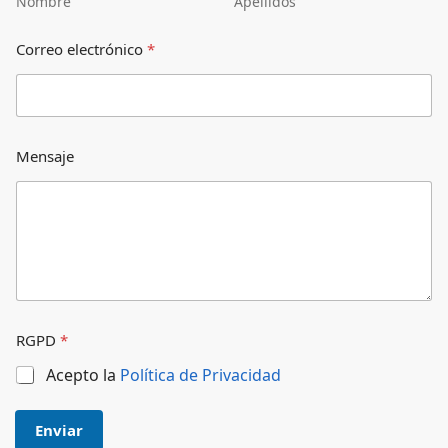
Nombre
Apellidos
Correo electrónico
*
Mensaje
RGPD
*
Acepto la
Política de Privacidad
Enviar