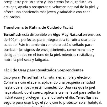
compuesto por un suero y una crema facial, reduce las
arrugas, ayuda a recuperar el volumen natural de la piel, y
ofrece una apariencia más joven y saludable con cada
aplicación.
Transforma tu Rutina de Cuidado Facial
Tensoflash
está disponible en
Algo Muy Natural
en envases
de 100 ml, perfectos para integrarse a tu rutina diaria de
cuidado. Este tratamiento completo está diseñado para
combatir los signos de envejecimiento, como manchas y
desigualdades en el tono de la piel, mientras revitaliza y
nutre la piel seca y fatigada.
Fácil de Usar para Resultados Sorprendentes
Incorporar
Tensoflash
a tu rutina es simple y efectivo.
Comienza con el suero, aplicando una pequeña cantidad
hasta que el rostro esté humedecido. Una vez que la piel
haya absorbido el suero, aplica la crema facial para sellar la
hidratación y proteger la piel durante el día.
Tensoflash
es
seguro para usar bajo el sol o con tu protector solar habitual,