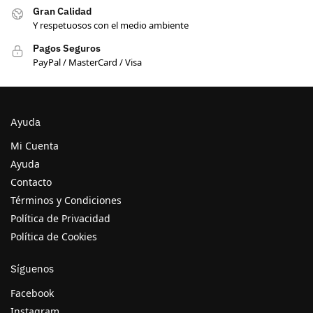
Gran Calidad
Y respetuosos con el medio ambiente
Pagos Seguros
PayPal / MasterCard / Visa
Ayuda
Mi Cuenta
Ayuda
Contacto
Términos y Condiciones
Política de Privacidad
Política de Cookies
Síguenos
Facebook
Instagram