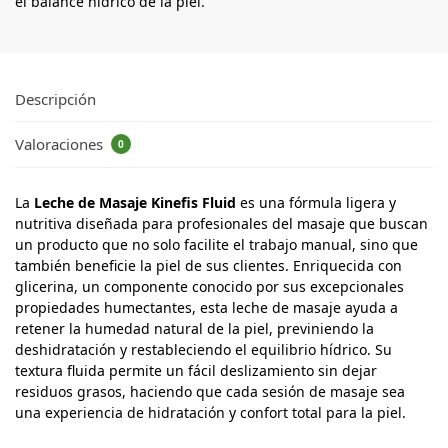
el balance hídrico de la piel.
Descripción
Valoraciones
0
La
Leche de Masaje Kinefis Fluid
es una fórmula ligera y
nutritiva diseñada para profesionales del masaje que buscan
un producto que no solo facilite el trabajo manual, sino que
también beneficie la piel de sus clientes. Enriquecida con
glicerina, un componente conocido por sus excepcionales
propiedades humectantes, esta leche de masaje ayuda a
retener la humedad natural de la piel, previniendo la
deshidratación y restableciendo el equilibrio hídrico. Su
textura fluida permite un fácil deslizamiento sin dejar
residuos grasos, haciendo que cada sesión de masaje sea
una experiencia de hidratación y confort total para la piel.