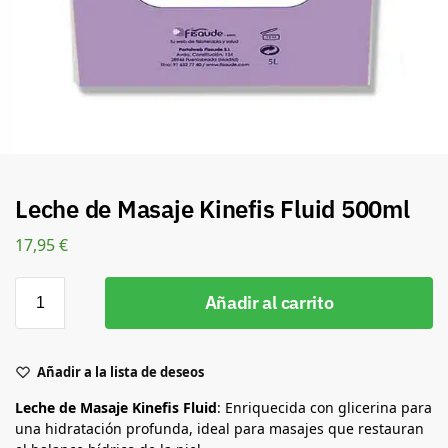
Leche de Masaje Kinefis Fluid 500ml
17,95
€
Añadir al carrito
Añadir a la lista de deseos
Leche de Masaje Kinefis Fluid
: Enriquecida con glicerina para
una hidratación profunda, ideal para masajes que restauran