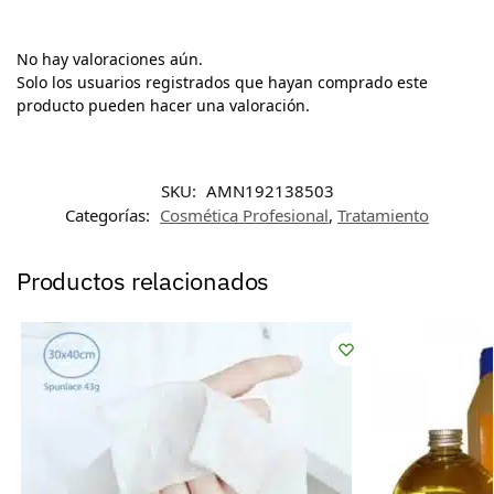
No hay valoraciones aún.
Solo los usuarios registrados que hayan comprado este
producto pueden hacer una valoración.
SKU:
AMN192138503
Categorías:
Cosmética Profesional
,
Tratamiento
Productos relacionados