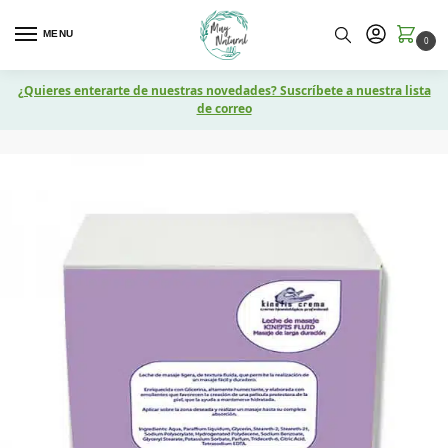
MENU
0
¿Quieres enterarte de nuestras novedades? Suscríbete a nuestra lista
de correo