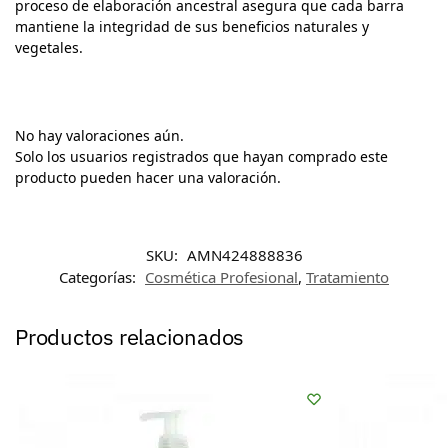
proceso de elaboración ancestral asegura que cada barra
mantiene la integridad de sus beneficios naturales y
vegetales.
No hay valoraciones aún.
Solo los usuarios registrados que hayan comprado este
producto pueden hacer una valoración.
SKU:
AMN424888836
Categorías:
Cosmética Profesional
,
Tratamiento
Productos relacionados