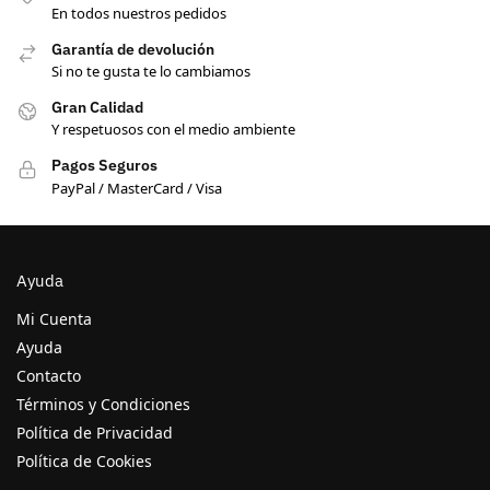
En todos nuestros pedidos
Garantía de devolución
Si no te gusta te lo cambiamos
Gran Calidad
Y respetuosos con el medio ambiente
Pagos Seguros
PayPal / MasterCard / Visa
Ayuda
Mi Cuenta
Ayuda
Contacto
Términos y Condiciones
Política de Privacidad
Política de Cookies