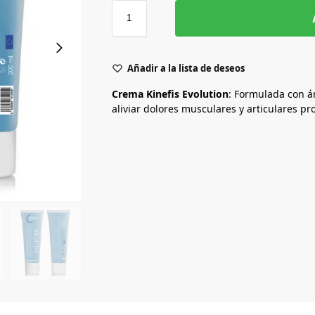
Añadir a la lista de deseos
Crema Kinefis Evolution
: Formulada con ár
aliviar dolores musculares y articulares p