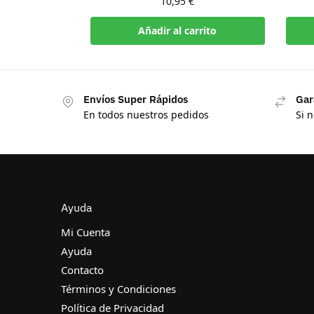
10,95
€
Añadir al carrito
Envíos Super Rápidos
Gar
En todos nuestros pedidos
Si 
Ayuda
Mi Cuenta
Ayuda
Contacto
Términos y Condiciones
Política de Privacidad