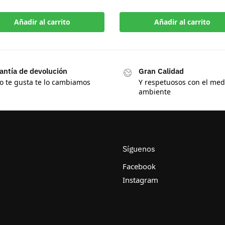
Añadir al carrito
Añadir al carrito
antía de devolución
Gran Calidad
no te gusta te lo cambiamos
Y respetuosos con el med
ambiente
Síguenos
Facebook
Instagram