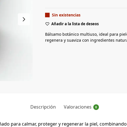
Sin existencias
Añadir a la lista de deseos
Bálsamo botánico multiuso, ideal para piel
regenera y suaviza con ingredientes natura
Descripción
Valoraciones
0
ñado para calmar, proteger y regenerar la piel, combinand