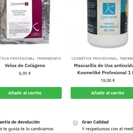
TICA PROFESIONAL
,
TRATAMIENTO
COSMÉTICA PROFESIONAL
,
TRATAM
Velos de Colágeno
Mascarilla de Uva antioxid
Kosmetiké Profesional 1
6,95
€
18,00
€
Añadir al carrito
Añadir al carrito
antía de devolución
Gran Calidad
no te gusta te lo cambiamos
Y respetuosos con el med