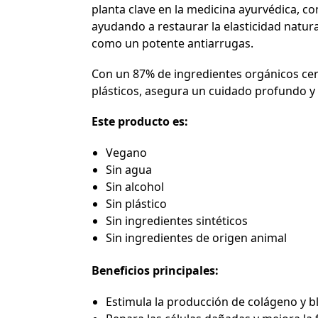
planta clave en la medicina ayurvédica, co
ayudando a restaurar la elasticidad natur
como un potente antiarrugas.
Con un 87% de ingredientes orgánicos cert
plásticos, asegura un cuidado profundo y na
Este producto es:
Vegano
Sin agua
Sin alcohol
Sin plástico
Sin ingredientes sintéticos
Sin ingredientes de origen animal
Beneficios principales:
Estimula la producción de colágeno y bl