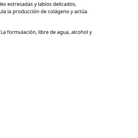
les estresadas y labios delicados,
mula la producción de colágeno y actúa
La formulación, libre de agua, alcohol y