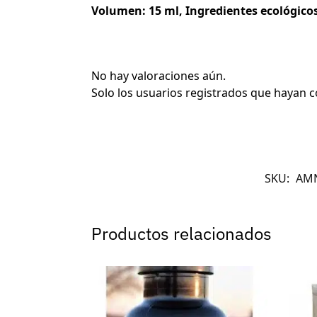
Volumen: 15 ml, Ingredientes ecológicos
No hay valoraciones aún.
Solo los usuarios registrados que hayan
SKU:
AMN
Productos relacionados