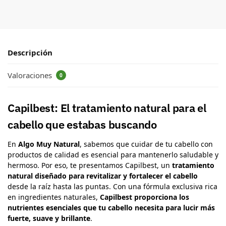
Descripción
Valoraciones
0
Capilbest: El tratamiento natural para el
cabello que estabas buscando
En
Algo Muy Natural
, sabemos que cuidar de tu cabello con
productos de calidad es esencial para mantenerlo saludable y
hermoso. Por eso, te presentamos Capilbest, un
tratamiento
natural diseñado para revitalizar y fortalecer el cabello
desde la raíz hasta las puntas. Con una fórmula exclusiva rica
en ingredientes naturales,
Capilbest proporciona los
nutrientes esenciales que tu cabello necesita para lucir más
fuerte, suave y brillante
.