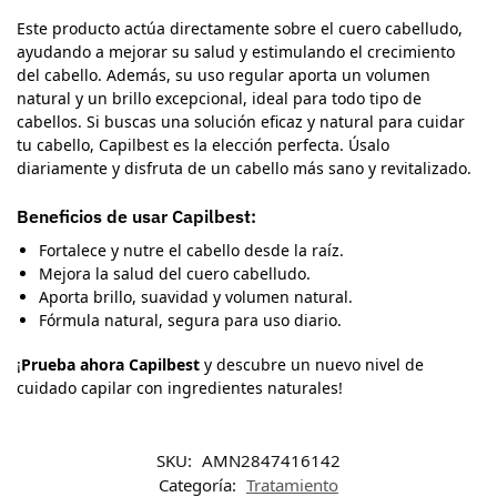
Este producto actúa directamente sobre el cuero cabelludo,
ayudando a mejorar su salud y estimulando el crecimiento
del cabello. Además, su uso regular aporta un volumen
natural y un brillo excepcional, ideal para todo tipo de
cabellos. Si buscas una solución eficaz y natural para cuidar
tu cabello, Capilbest es la elección perfecta. Úsalo
diariamente y disfruta de un cabello más sano y revitalizado.
Beneficios de usar Capilbest:
Fortalece y nutre el cabello desde la raíz.
Mejora la salud del cuero cabelludo.
Aporta brillo, suavidad y volumen natural.
Fórmula natural, segura para uso diario.
¡
Prueba ahora Capilbest
y descubre un nuevo nivel de
cuidado capilar con ingredientes naturales!
SKU:
AMN2847416142
Categoría:
Tratamiento