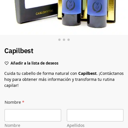
Capilbest
Añadir a la lista de deseos
Cuida tu cabello de forma natural con
Capilbest
. ¡Contáctanos
hoy para obtener más información y transforma tu rutina
capilar!
Nombre
*
Nombre
Apellidos