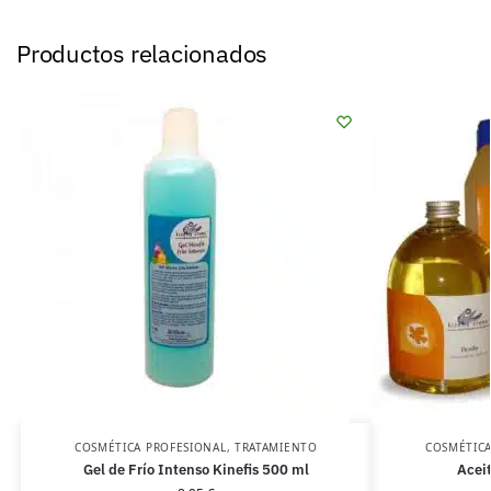
Productos relacionados
COSMÉTICA PROFESIONAL
,
TRATAMIENTO
COSMÉTICA
Gel de Frío Intenso Kinefis 500 ml
Acei