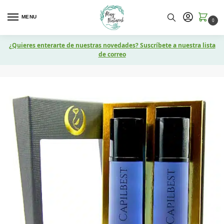
MENU
0
¿Quieres enterarte de nuestras novedades? Suscríbete a nuestra lista
de correo