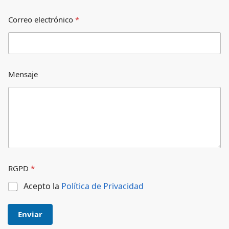
Correo electrónico
*
Mensaje
RGPD
*
Acepto la
Política de Privacidad
Enviar